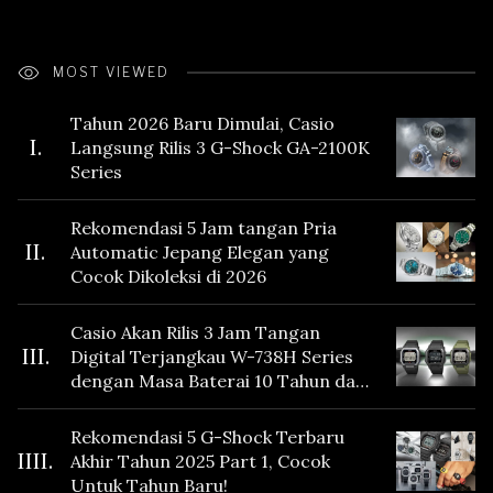
MOST VIEWED
Tahun 2026 Baru Dimulai, Casio
I.
Langsung Rilis 3 G-Shock GA-2100K
Series
Rekomendasi 5 Jam tangan Pria
II.
Automatic Jepang Elegan yang
Cocok Dikoleksi di 2026
Casio Akan Rilis 3 Jam Tangan
III.
Digital Terjangkau W-738H Series
dengan Masa Baterai 10 Tahun dan
Fitur Vibration
Rekomendasi 5 G-Shock Terbaru
IIII.
Akhir Tahun 2025 Part 1, Cocok
Untuk Tahun Baru!