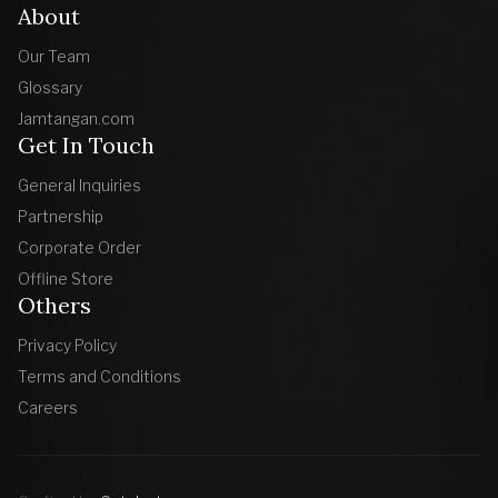
About
Our Team
Glossary
Jamtangan.com
Get In Touch
General Inquiries
Partnership
Corporate Order
Offline Store
Others
Privacy Policy
Terms and Conditions
Careers