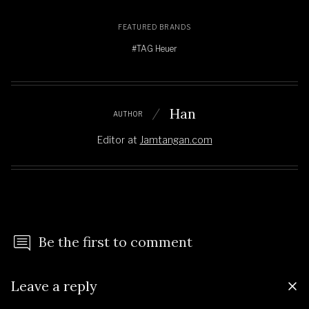
FEATURED BRANDS
#TAG Heuer
Han
AUTHOR
Editor
at
Jamtangan.com
Be the first to comment
Leave a reply