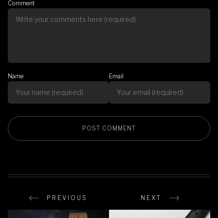
Comment
Name
Email
PREVIOUS
NEXT