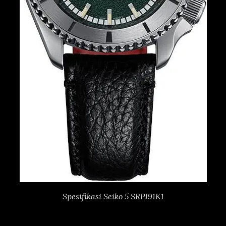
Spesifikasi Seiko 5 SRPJ91K1