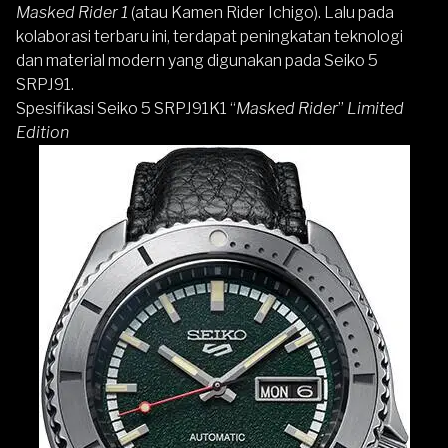
Masked Rider 1
(atau
Kamen Rider Ichigo). Lalu pada
kolaborasi terbaru ini, terdapat peningkatan teknologi
dan material modern yang digunakan pada Seiko 5
SRPJ91.
Spesifikasi Seiko 5 SRPJ91K1 “
Masked Rider
”
Limited
Edition