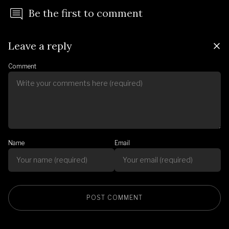
Be the first to comment
Leave a reply
Comment
Name
Email