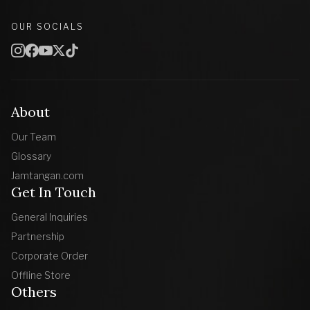
OUR SOCIALS
About
Our Team
Glossary
Jamtangan.com
Get In Touch
General Inquiries
Partnership
Corporate Order
Offline Store
Others