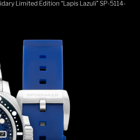
ary Limited Edition “Lapis Lazuli” SP-5114-