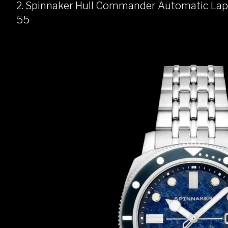
2. Spinnaker Hull Commander Automatic Lapid
55