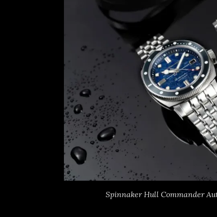
Spinnaker Hull Commander Aut