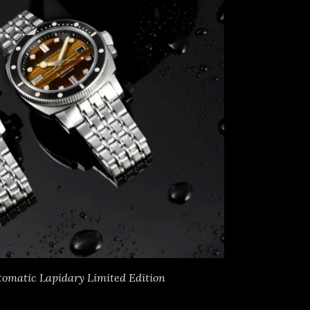
omatic Lapidary Limited Edition