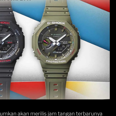
mkan akan merilis jam tangan terbarunya