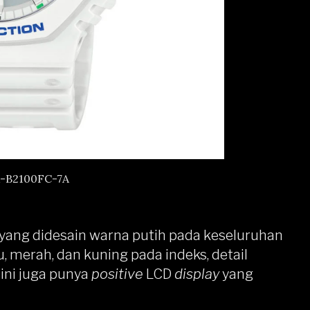
-B2100FC-7A
yang didesain warna putih pada keseluruhan
, merah, dan kuning pada indeks, detail
 ini juga punya
positive
LCD
display
yang