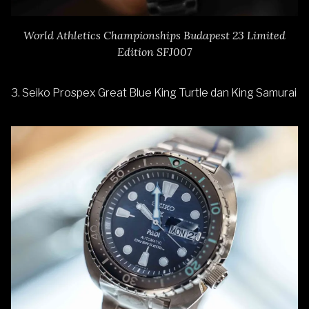
World Athletics Championships Budapest 23 Limited
Edition SFJ007
3.
Seiko Prospex Great Blue King Turtle dan King Samurai