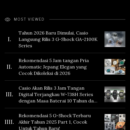
MOST VIEWED
Tahun 2026 Baru Dimulai, Casio
I.
Langsung Rilis 3 G-Shock GA-2100K
Series
Rekomendasi 5 Jam tangan Pria
II.
Automatic Jepang Elegan yang
Cocok Dikoleksi di 2026
Casio Akan Rilis 3 Jam Tangan
III.
Digital Terjangkau W-738H Series
dengan Masa Baterai 10 Tahun dan
Fitur Vibration
Rekomendasi 5 G-Shock Terbaru
IIII.
Akhir Tahun 2025 Part 1, Cocok
Untuk Tahun Baru!