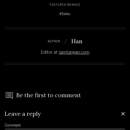
FEATURED BRANDS
#Seiko
Han
AUTHOR
Editor
at
Jamtangan.com
Be the first to comment
Leave a reply
Comment