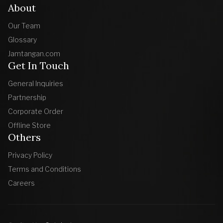
About
Our Team
Glossary
Jamtangan.com
Get In Touch
General Inquiries
Partnership
Corporate Order
Offline Store
Others
Privacy Policy
Terms and Conditions
Careers