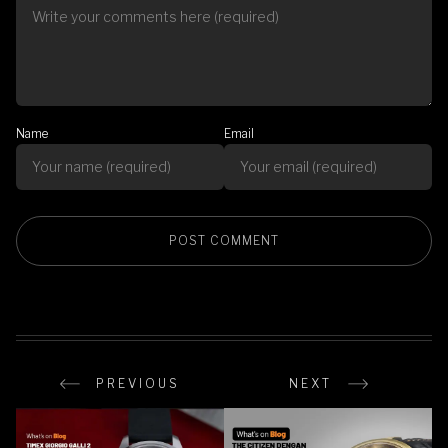
Name
Email
PREVIOUS
NEXT