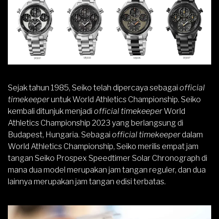
Sejak tahun 1985, Seiko telah dipercaya sebagai
official
timekeeper
untuk World Athletics Championship. Seiko
kembali ditunjuk menjadi
official timekeeper
World
Athletics Championship 2023 yang berlangsung di
Budapest, Hungaria. Sebagai
official timekeeper
dalam
World Athletics Championship, Seiko merilis empat jam
tangan
Seiko Prospex
Speedtimer Solar Chronograph di
mana dua model merupakan jam tangan reguler, dan dua
lainnya merupakan jam tangan edisi terbatas.