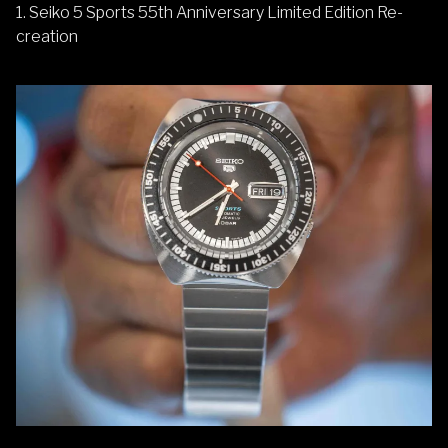
1.
Seiko 5 Sports 55th Anniversary Limited Edition Re-
creation