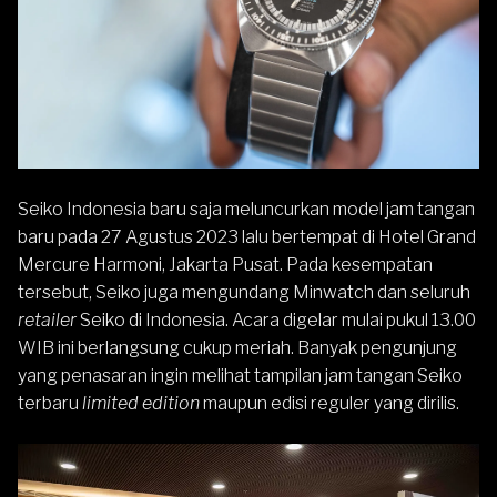
Seiko
Indonesia baru saja meluncurkan model jam tangan
baru pada 27 Agustus 2023 lalu bertempat di Hotel Grand
Mercure Harmoni, Jakarta Pusat. Pada kesempatan
tersebut, Seiko juga mengundang Minwatch dan seluruh
retailer
Seiko di Indonesia. Acara digelar mulai pukul 13.00
WIB ini berlangsung cukup meriah. Banyak pengunjung
yang penasaran ingin melihat tampilan jam tangan Seiko
terbaru
limited edition
maupun edisi reguler yang dirilis.