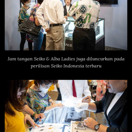
Jam tangan Seiko & Alba Ladies juga diluncurkan pada
perilisan Seiko Indonesia terbaru