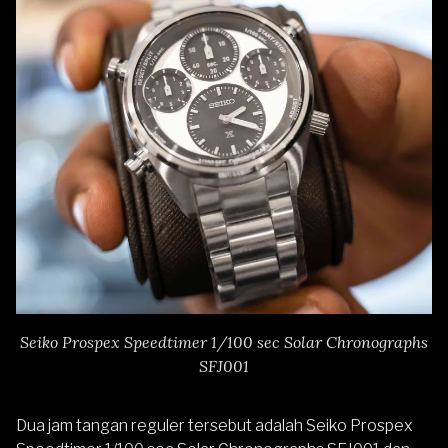
Seiko Prospex Speedtimer 1/100 sec Solar Chronographs
SFJ001
Dua jam tangan reguler tersebut adalah Seiko Prospex