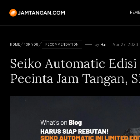
REVI
by
Han
Apr 27, 2023
HOME
FOR YOU
RECOMMENDATION
Seiko Automatic Edisi
Pecinta Jam Tangan, S