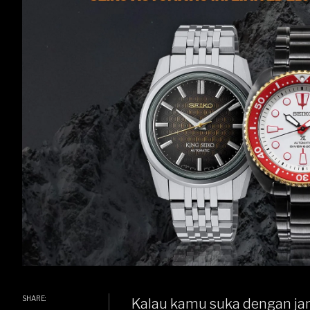
SHARE:
Kalau kamu suka dengan j