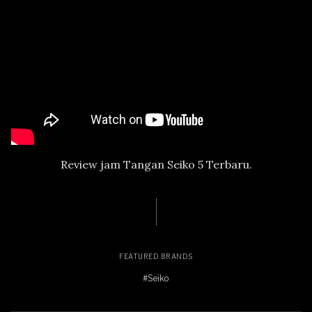
Review jam Tangan Seiko 5 Terbaru.
FEATURED BRANDS
#Seiko