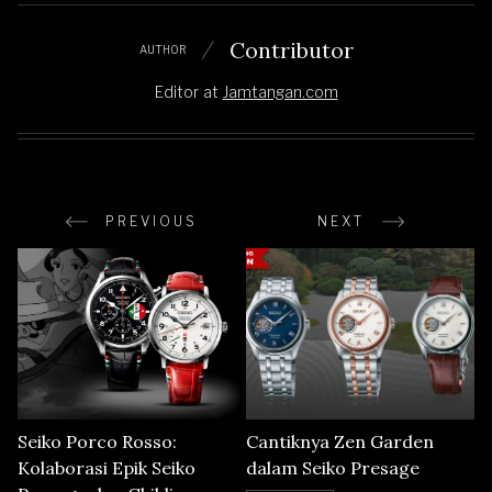
Contributor
AUTHOR
Editor
at
Jamtangan.com
PREVIOUS
NEXT
Seiko Porco Rosso:
Cantiknya Zen Garden
Kolaborasi Epik Seiko
dalam Seiko Presage