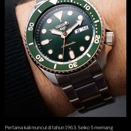
Pertama kali muncul di tahun 1963, Seiko 5 memang