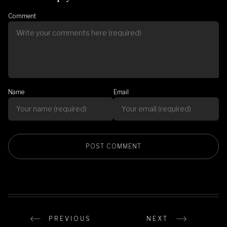
Comment
Name
Email
PREVIOUS
NEXT