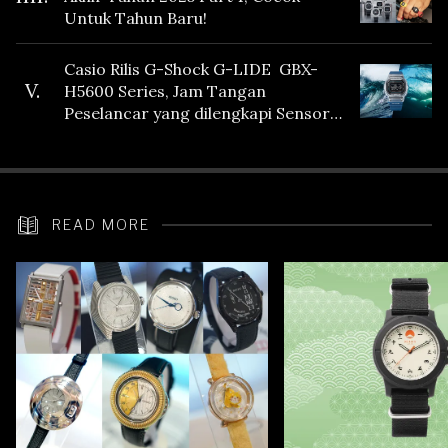
Untuk Tahun Baru!
Casio Rilis G-Shock G-LIDE GBX-
V.
H5600 Series, Jam Tangan
Peselancar yang dilengkapi Sensor
Heart Rate
READ MORE