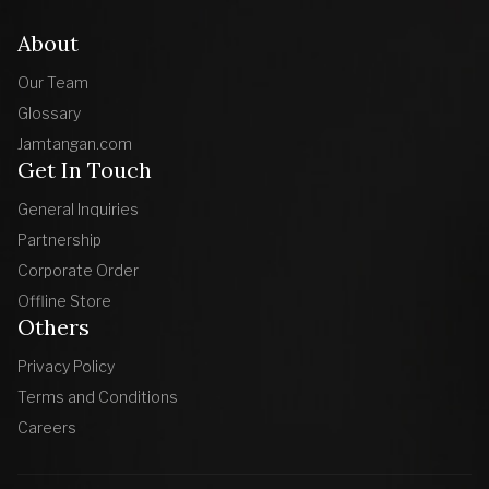
About
Our Team
Glossary
Jamtangan.com
Get In Touch
General Inquiries
Partnership
Corporate Order
Offline Store
Others
Privacy Policy
Terms and Conditions
Careers