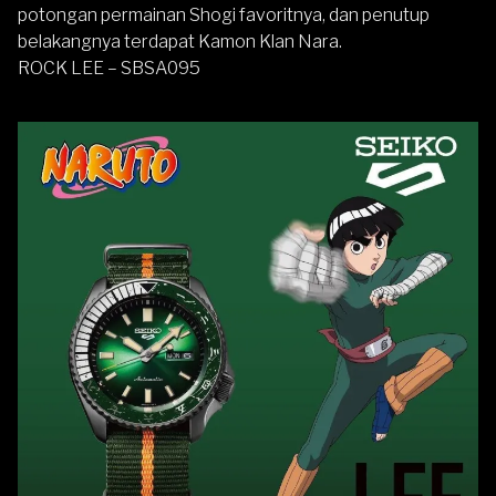
potongan permainan Shogi favoritnya, dan penutup
belakangnya terdapat Kamon Klan Nara.
ROCK LEE – SBSA095