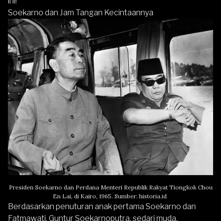
ini!
Soekarno dan Jam Tangan Kecintaannya
Presiden Soekarno dan Perdana Menteri Republik Rakyat Tiongkok Chou
En Lai, di Kairo, 1965. Sumber: historia.id
Berdasarkan penuturan anak pertama Soekarno dan
Fatmawati, Guntur Soekarnoputra, sedari muda,