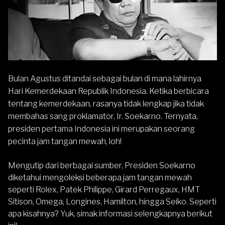
Bulan Agustus ditandai sebagai bulan di mana lahirnya
Hari Kemerdekaan Republik Indonesia. Ketika berbicara
tentang kemerdekaan, rasanya tidak lengkap jika tidak
membahas sang proklamator, Ir. Soekarno. Ternyata,
presiden pertama Indonesia ini merupakan seorang
pecinta jam tangan mewah, loh!
Mengutip dari berbagai sumber, Presiden Soekarno
diketahui mengoleksi beberapa jam tangan mewah
seperti Rolex, Patek Philippe, Girard Perregaux, HMT
Sitison, Omega,
Longines,
Hamilton, hingga
Seiko
. Seperti
apa kisahnya? Yuk, simak informasi selengkapnya berikut