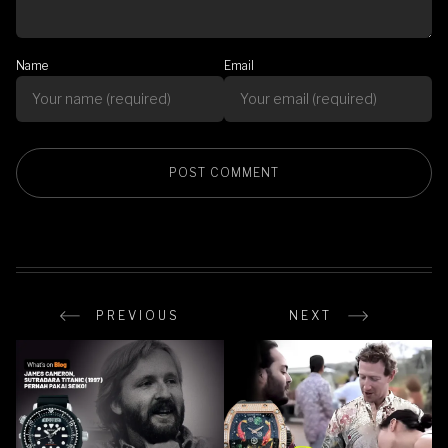
Name
Email
PREVIOUS
NEXT