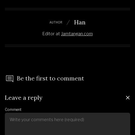
Han
AUTHOR
Editor
at
Jamtangan.com
Be the first to comment
Leave a reply
Comment