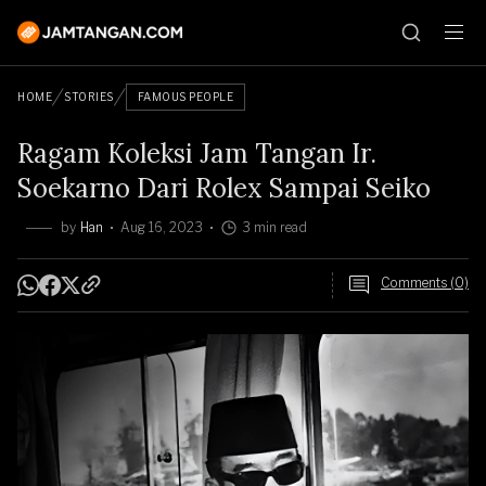
HOME
STORIES
FAMOUS PEOPLE
Ragam Koleksi Jam Tangan Ir.
Soekarno Dari Rolex Sampai Seiko
by
Han
Aug 16, 2023
3 min read
Comments (0)