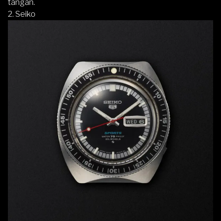
tangan.
2.
Seiko