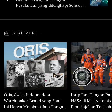
Peselancar yang dilengkapi Sensor
Heart Rate
READ MORE
Oris, Swiss Independent
Intip Jam Tangan Pa
Watchmaker Brand yang Saat
NASA di Misi Artemis 
Ini Hanya Membuat Jam Tangan
Penjelajahan Terjauh