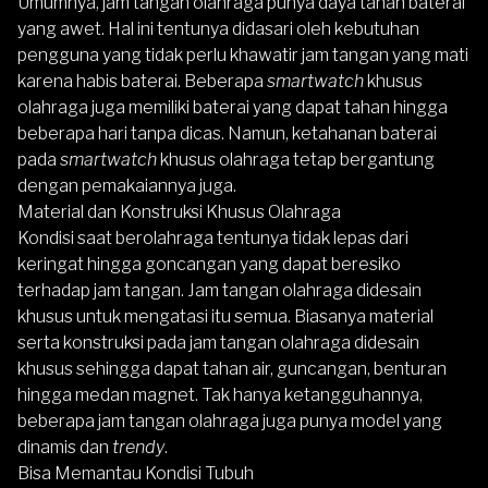
Umumnya, jam tangan olahraga punya daya tahan baterai
yang awet. Hal ini tentunya didasari oleh kebutuhan
pengguna yang tidak perlu khawatir jam tangan yang mati
karena habis baterai. Beberapa
smartwatch
khusus
olahraga juga memiliki baterai yang dapat tahan hingga
beberapa hari tanpa dicas. Namun, ketahanan baterai
pada
smartwatch
khusus olahraga tetap bergantung
dengan pemakaiannya juga.
Material dan Konstruksi Khusus Olahraga
Kondisi saat berolahraga tentunya tidak lepas dari
keringat hingga goncangan yang dapat beresiko
terhadap jam tangan. Jam tangan olahraga didesain
khusus untuk mengatasi itu semua. Biasanya material
serta konstruksi pada jam tangan olahraga didesain
khusus sehingga dapat tahan air, guncangan, benturan
hingga medan magnet. Tak hanya ketangguhannya,
beberapa jam tangan olahraga juga punya model yang
dinamis dan
trendy
.
Bisa Memantau Kondisi Tubuh