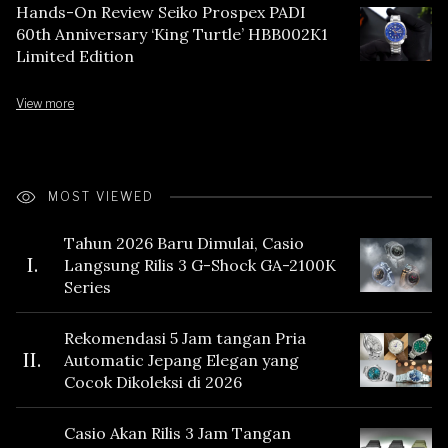
Hands-On Review Seiko Prospex PADI
60th Anniversary ‘King Turtle’ HBB002K1
Limited Edition
View more
MOST VIEWED
Tahun 2026 Baru Dimulai, Casio
I.
Langsung Rilis 3 G-Shock GA-2100K
Series
Rekomendasi 5 Jam tangan Pria
II.
Automatic Jepang Elegan yang
Cocok Dikoleksi di 2026
Casio Akan Rilis 3 Jam Tangan