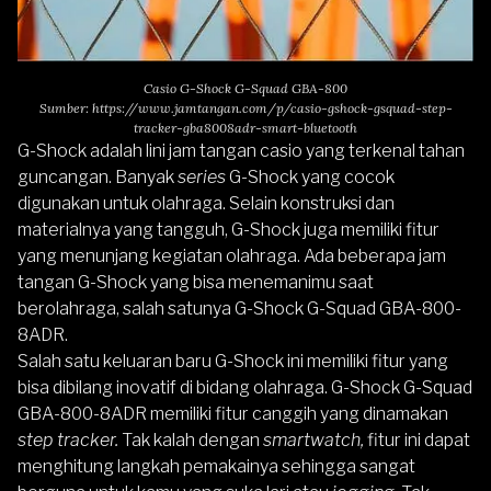
Casio G-Shock G-Squad GBA-800
Sumber: https://www.jamtangan.com/p/casio-gshock-gsquad-step-
tracker-gba8008adr-smart-bluetooth
G-Shock adalah lini jam tangan casio yang terkenal tahan
guncangan. Banyak
series
G-Shock yang cocok
digunakan untuk olahraga. Selain konstruksi dan
materialnya yang tangguh, G-Shock juga memiliki fitur
yang menunjang kegiatan olahraga. Ada beberapa jam
tangan G-Shock yang bisa menemanimu saat
berolahraga, salah satunya
G-Shock G-Squad GBA-800-
8ADR
.
Salah satu keluaran baru G-Shock ini memiliki fitur yang
bisa dibilang inovatif di bidang olahraga.
G-Shock G-Squad
GBA-800-8ADR
memiliki fitur canggih yang dinamakan
step tracker.
Tak kalah dengan
smartwatch,
fitur ini dapat
menghitung langkah pemakainya sehingga sangat