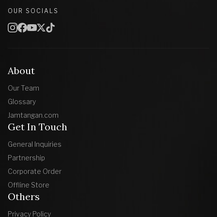
OUR SOCIALS
About
Our Team
Glossary
Jamtangan.com
Get In Touch
General Inquiries
Partnership
Corporate Order
Offline Store
Others
Privacy Policy