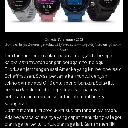
Garmin Forerunner 255S
Sumber: https://www.garmin.co.id/products/intosports/descent-g1-solar-
blue/
Jam tangan Garmin cukup populer dengan beberapa
koleksi
smartwatch
dengan beragam teknologi.
Produsen jam tangan asal Amerika yang kini beroperasi di
Schaffhausen, Swiss, pertama kali muncul dengan
teknologi navigasi GPS untuk penerbangan. Sejak itu,
produk Garmin mulai memperluas cakupannya ke
beberapa lini, mulai dari kelautan, otomotif hingga
kebugaran.
Garmin memiliki lini produk khusus jam tangan olahraga.
Ada beberapa koleksinya yang dapat menunjang kategori
olahraga tertentu. Untuk olahraga lari, Garmin memiliki