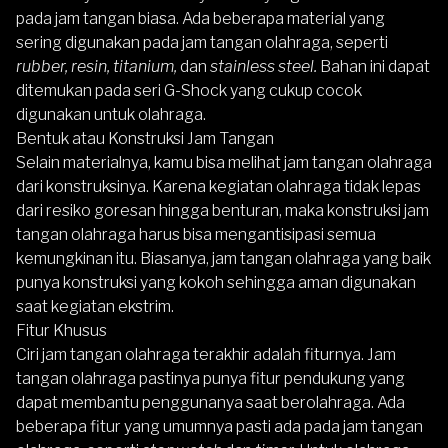
pada jam tangan biasa. Ada beberapa material yang
sering digunakan pada jam tangan olahraga, seperti
rubber, resin, titanium,
dan
stainless steel.
Bahan ini dapat
ditemukan pada seri G-Shock yang cukup cocok
digunakan untuk olahraga.
Bentuk atau Konstruksi Jam Tangan
Selain materialnya, kamu bisa melihat jam tangan olahraga
dari konstruksinya. Karena kegiatan olahraga tidak lepas
dari resiko goresan hingga benturan, maka konstruksi jam
tangan olahraga harus bisa mengantisipasi semua
kemungkinan itu. Biasanya, jam tangan olahraga yang baik
punya konstruksi yang kokoh sehingga aman digunakan
saat kegiatan ekstrim.
Fitur Khusus
Ciri jam tangan olahraga terakhir adalah fiturnya. Jam
tangan olahraga pastinya punya fitur pendukung yang
dapat membantu penggunanya saat berolahraga. Ada
beberapa fitur yang umumnya pasti ada pada jam tangan