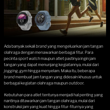
Ada banyak sekali
brand
yang mengeluarkan jam tangan
olahraga dengan menawarkan berbagai fitur. Para
pecinta
sport watch
maupun atlet pastinya ingin jam
tangan yang dapat menunjang kegiatannya, mulai dari
jogging
,
gym
hingga menyelam. Maka itu, beberapa
brand
membuat jam tangan yang didesain khusus untuk
berbagai kegiatan olahraga maupun
outdoor.
Kebutuhan para atlet tentunya menjadi hal penting yang
nantinya ditawarkan jam tangan olahraga, mulai dari
konstruksi jam yang kuat hingga fitur-fiturnya yang