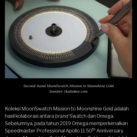
Second-hand MoonSwatch Mission to Moonshine Gold
Sumber: Hodinkee.com
Koleksi MoonSwatch Mission to Moonshine Gold adalah
hasil kolaborasi antara
brand
Swatch dan Omega.
Sebelumnya, pada tahun 2019 Omega memperkenalkan
th
Speedmaster Professional Apollo 11 50
Anniversary