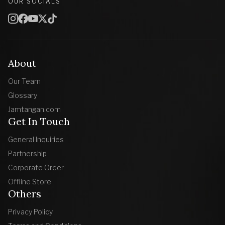
OUR SOCIALS
About
Our Team
Glossary
Jamtangan.com
Get In Touch
General Inquiries
Partnership
Corporate Order
Offline Store
Others
Privacy Policy