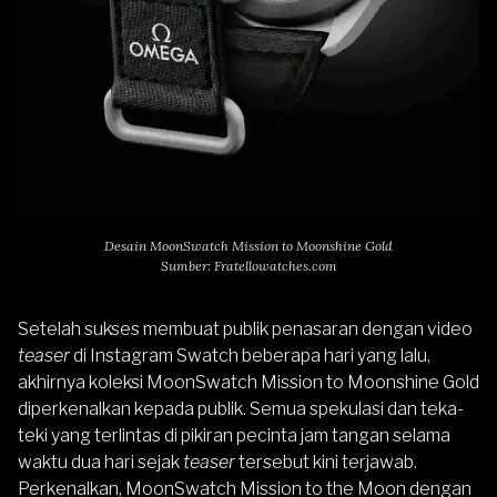
Desain MoonSwatch Mission to Moonshine Gold
Sumber: Fratellowatches.com
Setelah sukses membuat publik penasaran dengan video
teaser
di Instagram Swatch beberapa hari yang lalu,
akhirnya koleksi MoonSwatch Mission to Moonshine Gold
diperkenalkan kepada publik. Semua spekulasi dan teka-
teki yang terlintas di pikiran pecinta jam tangan selama
waktu dua hari sejak
teaser
tersebut kini terjawab.
Perkenalkan, MoonSwatch Mission to the Moon dengan