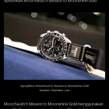
Spesifikasi MoonSwatch Mission to Moonshine Gold
Spesifikasi MoonSwatch Mission to Moonshine Gold
Sumber: Hodinkee.com
MoonSwatch Mission to Moonshine Gold menggunakan