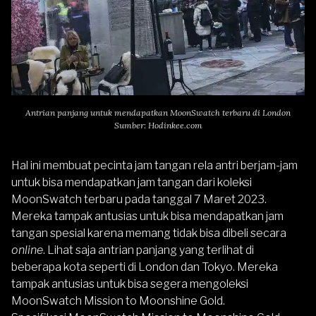
Antrian panjang untuk mendapatkan MoonSwatch terbaru di London
Sumber: Hodinkee.com
Hal ini membuat pecinta jam tangan rela antri berjam-jam
untuk bisa mendapatkan jam tangan dari koleksi
MoonSwatch terbaru pada tanggal 7 Maret 2023.
Mereka tampak antusias untuk bisa mendapatkan jam
tangan spesial karena memang tidak bisa dibeli secara
online
. Lihat saja antrian panjang yang terlihat di
beberapa kota seperti di London dan Tokyo. Mereka
tampak antusias untuk bisa segera mengoleksi
MoonSwatch Mission to Moonshine Gold.