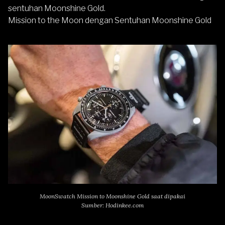
sentuhan Moonshine Gold.
Mission to the Moon dengan Sentuhan Moonshine Gold
MoonSwatch Mission to Moonshine Gold saat dipakai
Sumber: Hodinkee.com