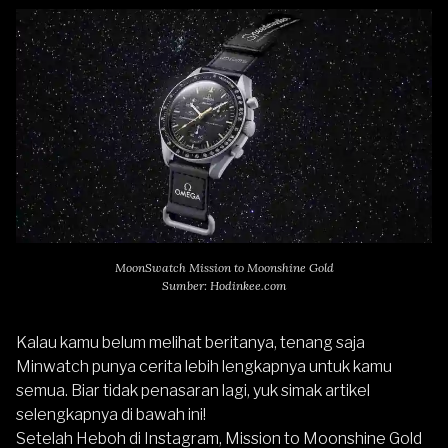
MoonSwatch Mission to Moonshine Gold
Sumber: Hodinkee.com
Kalau kamu belum melihat beritanya, tenang saja
Minwatch punya cerita lebih lengkapnya untuk kamu
semua. Biar tidak penasaran lagi, yuk simak artikel
selengkapnya di bawah ini!
Setelah Heboh di Instagram, Mission to Moonshine Gold