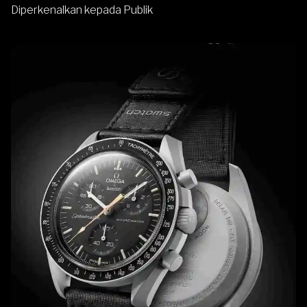
Diperkenalkan kepada Publik