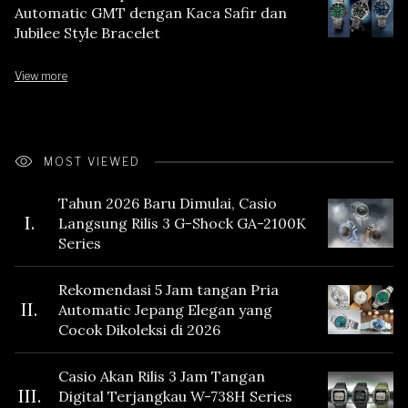
Automatic GMT dengan Kaca Safir dan
Jubilee Style Bracelet
View more
MOST VIEWED
Tahun 2026 Baru Dimulai, Casio
I.
Langsung Rilis 3 G-Shock GA-2100K
Series
Rekomendasi 5 Jam tangan Pria
II.
Automatic Jepang Elegan yang
Cocok Dikoleksi di 2026
Casio Akan Rilis 3 Jam Tangan
III.
Digital Terjangkau W-738H Series