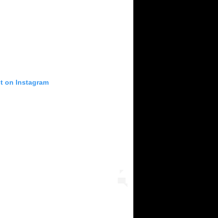
st on Instagram