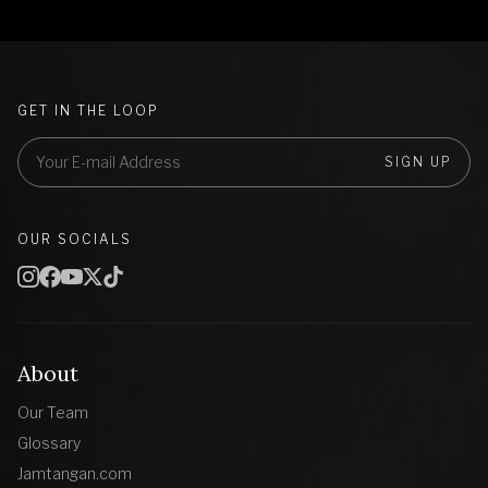
GET IN THE LOOP
SIGN UP
OUR SOCIALS
About
Our Team
Glossary
Jamtangan.com