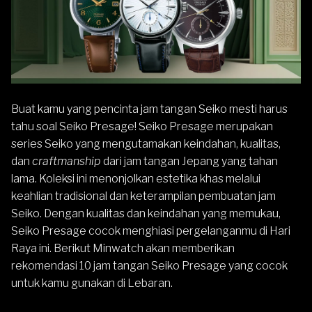
Buat kamu yang pencinta jam tangan Seiko mesti harus
tahu soal Seiko Presage! Seiko Presage merupakan
series Seiko yang mengutamakan keindahan, kualitas,
dan
craftmanship
dari jam tangan Jepang yang tahan
lama. Koleksi ini menonjolkan estetika khas melalui
keahlian tradisional dan keterampilan pembuatan jam
Seiko. Dengan kualitas dan keindahan yang memukau,
Seiko Presage cocok menghiasi pergelanganmu di Hari
Raya ini. Berikut Minwatch akan memberikan
rekomendasi 10 jam tangan Seiko Presage yang cocok
untuk kamu gunakan di Lebaran.