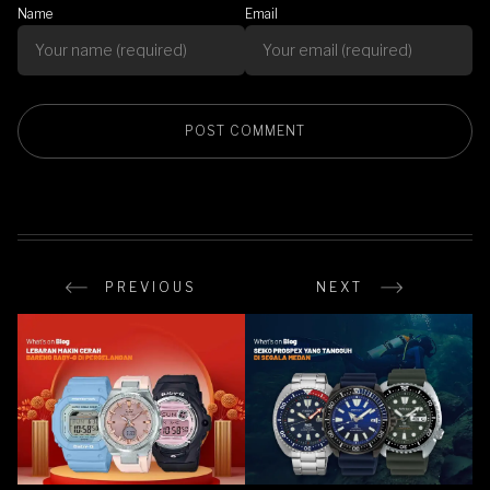
Name
Email
PREVIOUS
NEXT