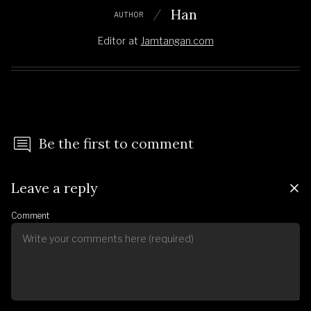
Han
AUTHOR
Editor
at
Jamtangan.com
Be the first to comment
Leave a reply
Comment