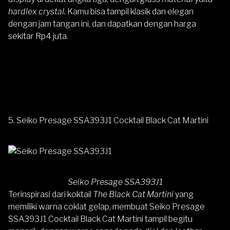
hardlex crystal.
Kamu bisa tampil klasik dan elegan
dengan jam tangan ini, dan dapatkan dengan harga
sekitar Rp4 juta.
5. Seiko Presage SSA393J1 Cocktail Black Cat Martini
Seiko Presage SSA393J1
Terinspirasi dari koktail
The Black Cat Martini
yang
memiliki warna coklat gelap, membuat
Seiko Presage
SSA393J1 Cocktail Black Cat Martini
tampil begitu