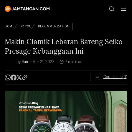
HOME
FOR YOU
RECOMMENDATION
Makin Ciamik Lebaran Bareng Seiko
Presage Kebanggaan Ini
by
Han
Apr 21, 2023
7 min read
Comments (0)