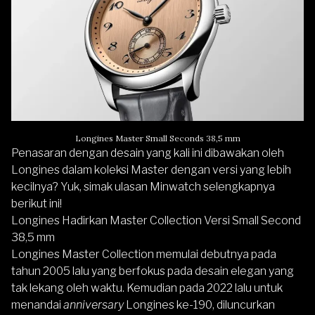
Longines Master Small Seconds 38,5 mm
Penasaran dengan desain yang kali ini dibawakan oleh
Longines dalam koleksi Master dengan versi yang lebih
kecilnya? Yuk, simak ulasan Minwatch selengkapnya
berikut ini!
Longines Hadirkan Master Collection Versi Small Second
38,5 mm
Longines Master Collection memulai debutnya pada
tahun 2005 lalu yang berfokus pada desain elegan yang
tak lekang oleh waktu. Kemudian pada 2022 lalu untuk
menandai
anniversary
Longines ke-190, diluncurkan