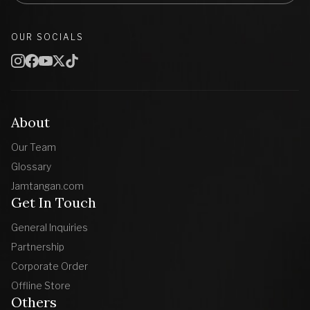
OUR SOCIALS
About
Our Team
Glossary
Jamtangan.com
Get In Touch
General Inquiries
Partnership
Corporate Order
Offline Store
Others