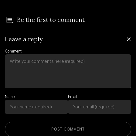
Be the first to comment
Leave a reply
Comment
Name
Email