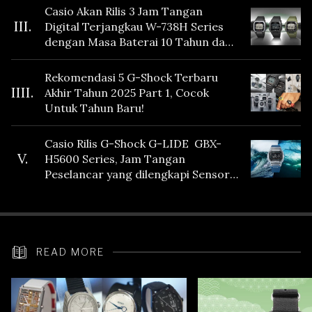
Casio Akan Rilis 3 Jam Tangan
III.
Digital Terjangkau W-738H Series
dengan Masa Baterai 10 Tahun dan
Fitur Vibration
Rekomendasi 5 G-Shock Terbaru
IIII.
Akhir Tahun 2025 Part 1, Cocok
Untuk Tahun Baru!
Casio Rilis G-Shock G-LIDE GBX-
V.
H5600 Series, Jam Tangan
Peselancar yang dilengkapi Sensor
Heart Rate
READ MORE