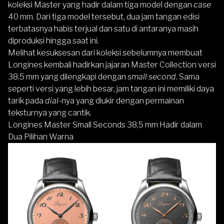
koleksi Master yang hadir dalam tiga model dengan
case
40 mm. Dari tiga model tersebut, dua jam tangan edisi
terbatasnya habis terjual dan satu di antaranya masih
diproduksi hingga saat ini.
Melihat kesuksesan dari koleksi sebelumnya membuat
Longines kembali hadirkan jajaran Master Collection versi
38.5 mm yang dilengkapi dengan
small second
. Sama
seperti versi yang lebih besar, jam tangan ini memiliki daya
tarik pada
dial
-nya yang diukir dengan permainan
teksturnya yang cantik.
Longines Master Small Seconds 38,5 mm Hadir dalam
Dua Pilihan Warna