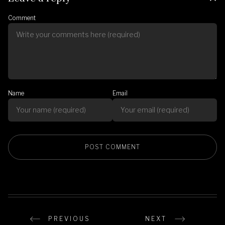
Comment
Name
Email
PREVIOUS
NEXT