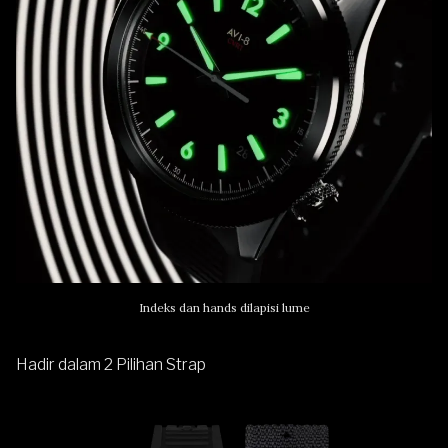
Indeks dan hands dilapisi lume
Hadir dalam 2 Pilihan Strap