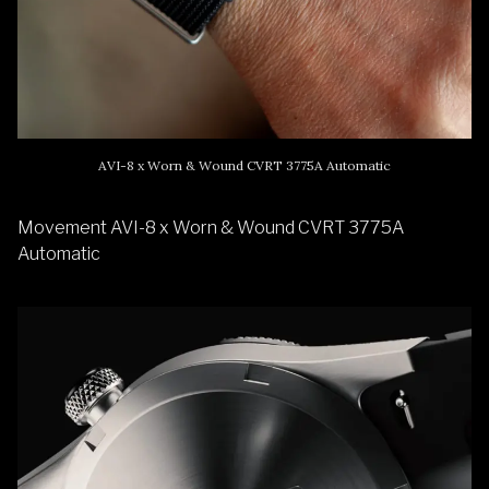
AVI-8 x Worn & Wound CVRT 3775A Automatic
Movement AVI-8 x Worn & Wound CVRT 3775A
Automatic