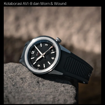
Kolaborasi AVI-8 dan Worn & Wound