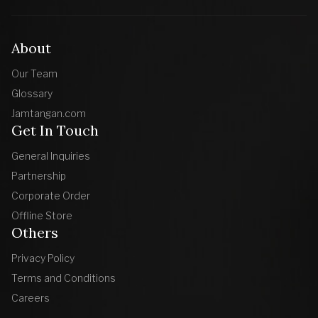
About
Our Team
Glossary
Jamtangan.com
Get In Touch
General Inquiries
Partnership
Corporate Order
Offline Store
Others
Privacy Policy
Terms and Conditions
Careers