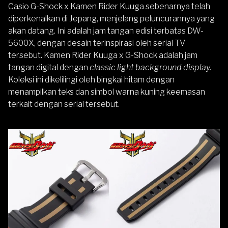
Casio G-Shock x Kamen Rider Kuuga sebenarnya telah
diperkenalkan di Jepang, menjelang peluncurannya yang
akan datang. Ini adalah jam tangan edisi terbatas DW-
5600X, dengan desain terinspirasi oleh serial TV
tersebut. Kamen Rider Kuuga x G-Shock adalah jam
tangan digital dengan
classic light background display.
Koleksi ini dikelilingi oleh bingkai hitam dengan
menampilkan teks dan simbol warna kuning keemasan
terkait dengan serial tersebut.