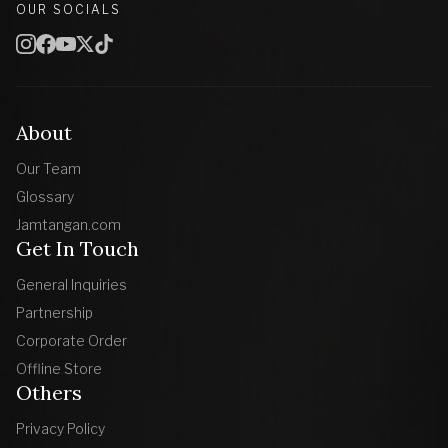
OUR SOCIALS
About
Our Team
Glossary
Jamtangan.com
Get In Touch
General Inquiries
Partnership
Corporate Order
Offline Store
Others
Privacy Policy