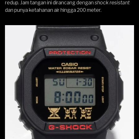
redup. Jam tangan ini dirancang dengan
shock resistant
dan punya ketahanan air hingga 200 meter.