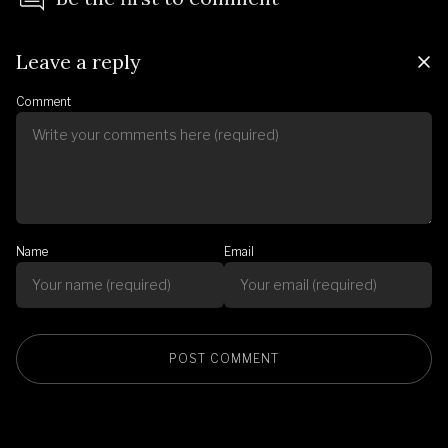
Leave a reply
Comment
Name
Email