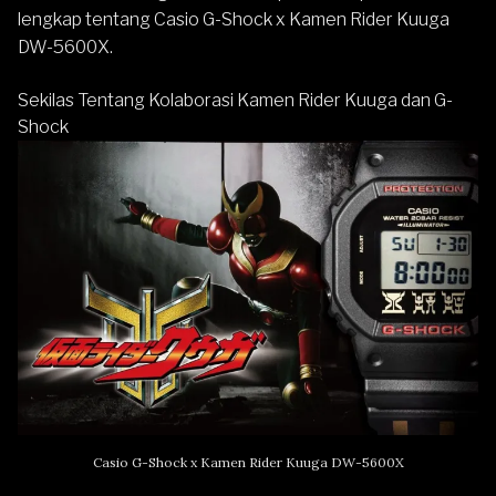
lengkap tentang Casio G-Shock x Kamen Rider Kuuga
DW-5600X.
Sekilas Tentang Kolaborasi Kamen Rider Kuuga dan G-
Shock
Casio G-Shock x Kamen Rider Kuuga DW-5600X