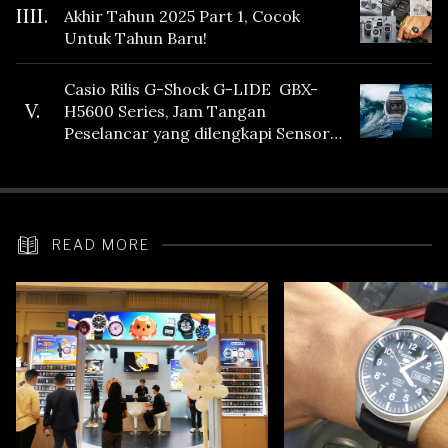
IIII.
Akhir Tahun 2025 Part 1, Cocok
Untuk Tahun Baru!
Casio Rilis G-Shock G-LIDE GBX-
V.
H5600 Series, Jam Tangan
Peselancar yang dilengkapi Sensor
Heart Rate
READ MORE