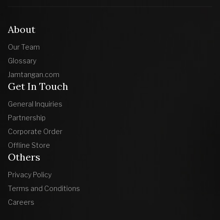
About
Our Team
Glossary
Jamtangan.com
Get In Touch
General Inquiries
Partnership
Corporate Order
Offline Store
Others
Privacy Policy
Terms and Conditions
Careers