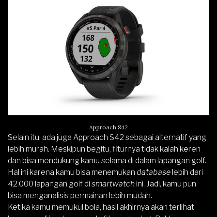
Approach S42
Selain itu, ada juga
Approach S42
sebagai alternatif yang
lebih murah. Meskipun begitu, fiturnya tidak kalah keren
dan bisa mendukung kamu selama di dalam lapangan golf.
Hal ini karena kamu bisa menemukan
database
lebih dari
42.000 lapangan golf di
smartwatch
ini. Jadi, kamu pun
bisa menganalisis permainan lebih mudah.
Ketika kamu memukul bola, hasil akhirnya akan terlihat