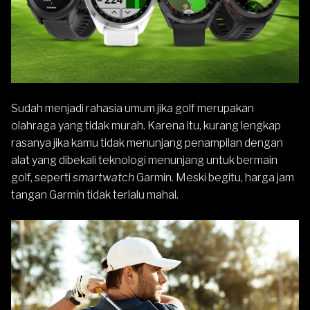
Sudah menjadi rahasia umum jika golf merupakan
olahraga yang tidak murah. Karena itu, kurang lengkap
rasanya jika kamu tidak menunjang penampilan dengan
alat yang dibekali teknologi menunjang untuk bermain
golf, seperti
smartwatch
Garmin
. Meski begitu, harga jam
tangan Garmin tidak terlalu mahal.