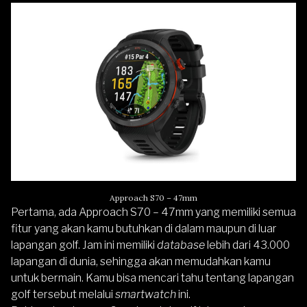
Approach S70 – 47mm
Pertama, ada
Approach S70 – 47mm
yang memiliki semua
fitur yang akan kamu butuhkan di dalam maupun di luar
lapangan golf. Jam ini memiliki
database
lebih dari 43.000
lapangan di dunia, sehingga akan memudahkan kamu
untuk bermain. Kamu bisa mencari tahu tentang lapangan
golf tersebut melalui
smartwatch
ini.