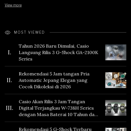
View more
MOST VIEWED
Tahun 2026 Baru Dimulai, Casio
I.
Langsung Rilis 3 G-Shock GA-2100K
Series
Rekomendasi 5 Jam tangan Pria
II.
Automatic Jepang Elegan yang
Cocok Dikoleksi di 2026
Casio Akan Rilis 3 Jam Tangan
III.
Digital Terjangkau W-738H Series
dengan Masa Baterai 10 Tahun dan
Fitur Vibration
Rekomendasi 5 G-Shock Terbaru