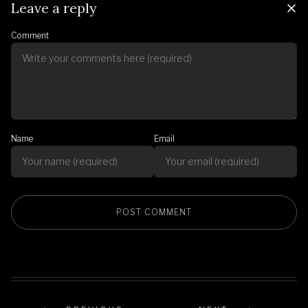
Leave a reply
Comment
Name
Email