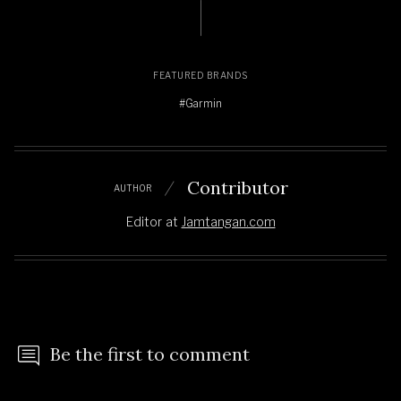
FEATURED BRANDS
#Garmin
Contributor
AUTHOR
Editor
at
Jamtangan.com
Be the first to comment