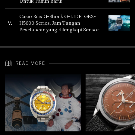
Untuk Tahun Baru!
Casio Rilis G-Shock G-LIDE GBX-
V.
H5600 Series, Jam Tangan
Peselancar yang dilengkapi Sensor
Heart Rate
READ MORE