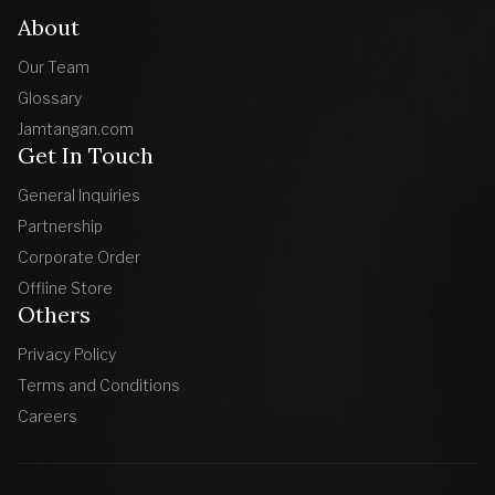
About
Our Team
Glossary
Jamtangan.com
Get In Touch
General Inquiries
Partnership
Corporate Order
Offline Store
Others
Privacy Policy
Terms and Conditions
Careers