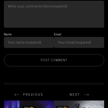
Name
Email
PREVIOUS
NEXT