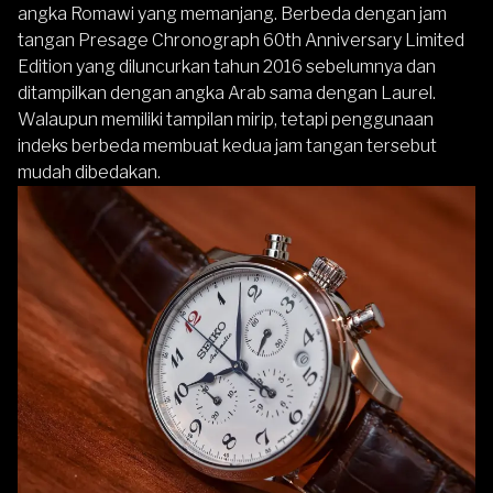
angka Romawi yang memanjang. Berbeda dengan jam
tangan Presage Chronograph 60th Anniversary Limited
Edition yang diluncurkan tahun 2016 sebelumnya dan
ditampilkan dengan angka Arab sama dengan Laurel.
Walaupun memiliki tampilan mirip, tetapi penggunaan
indeks berbeda membuat kedua jam tangan tersebut
mudah dibedakan.