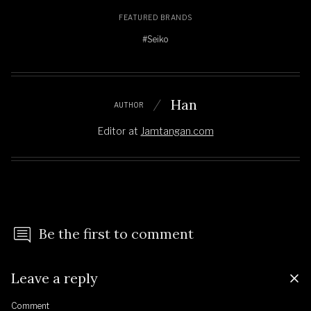
FEATURED BRANDS
#Seiko
Han
AUTHOR
Editor
at
Jamtangan.com
Be the first to comment
Leave a reply
Comment