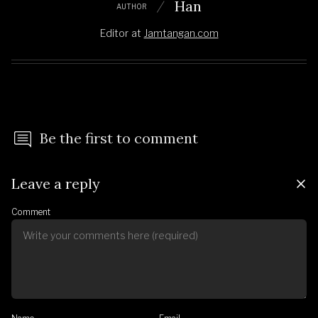
Han
AUTHOR
Editor
at
Jamtangan.com
Be the first to comment
Leave a reply
Comment