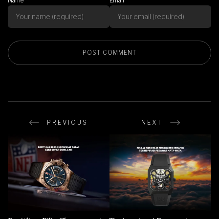
Name
Email
PREVIOUS
NEXT