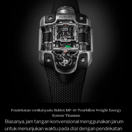
Pendekatan vertikal pada Hublot MP-10 Tourbillon Weight Energy
System Titanium
Biasanya, jam tangan konvensional menggunakan jarum
untuk menunjukan waktu pada
dial
dengan pendekatan