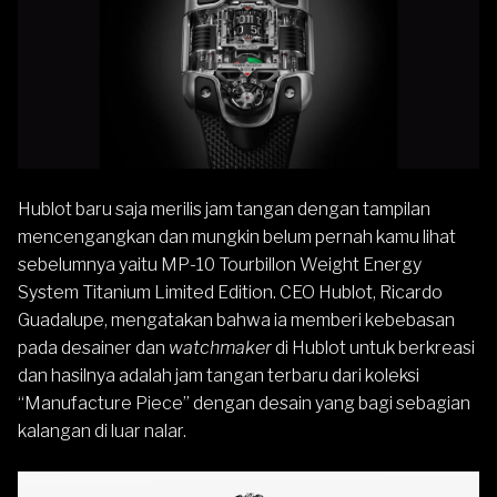
Hublot
baru saja merilis jam tangan dengan tampilan
mencengangkan dan mungkin belum pernah kamu lihat
sebelumnya yaitu MP-10 Tourbillon Weight Energy
System Titanium Limited Edition. CEO Hublot, Ricardo
Guadalupe, mengatakan bahwa ia memberi kebebasan
pada desainer dan
watchmaker
di Hublot untuk berkreasi
dan hasilnya adalah jam tangan terbaru dari koleksi
“Manufacture Piece” dengan desain yang bagi sebagian
kalangan di luar nalar.