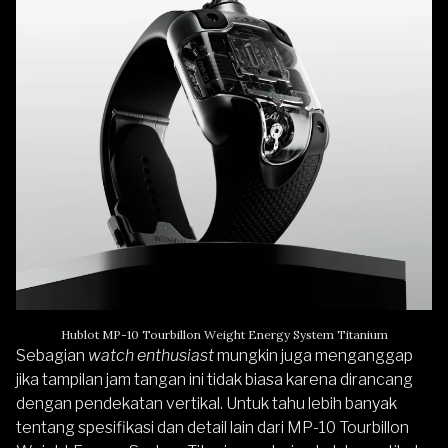
Hublot MP-10 Tourbillon Weight Energy System Titanium
Sebagian
watch enthusiast
mungkin juga menganggap
jika tampilan jam tangan ini tidak biasa karena dirancang
dengan pendekatan vertikal. Untuk tahu lebih banyak
tentang spesifikasi dan detail lain dari MP-10 Tourbillon