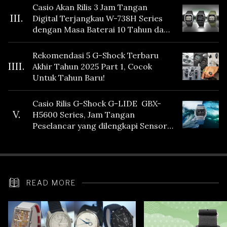
Casio Akan Rilis 3 Jam Tangan
III.
Digital Terjangkau W-738H Series
dengan Masa Baterai 10 Tahun dan
Fitur Vibration
Rekomendasi 5 G-Shock Terbaru
IIII.
Akhir Tahun 2025 Part 1, Cocok
Untuk Tahun Baru!
Casio Rilis G-Shock G-LIDE GBX-
V.
H5600 Series, Jam Tangan
Peselancar yang dilengkapi Sensor
Heart Rate
READ MORE