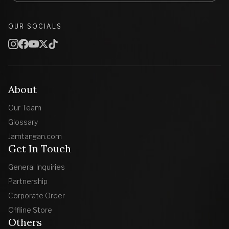
OUR SOCIALS
About
Our Team
Glossary
Jamtangan.com
Get In Touch
General Inquiries
Partnership
Corporate Order
Offline Store
Others