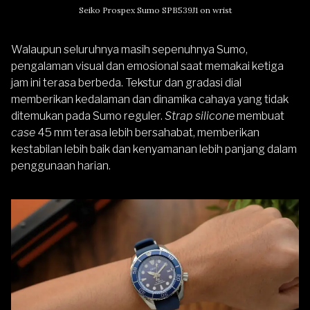
Seiko Prospex Sumo SPB539J1 on wrist
Walaupun seluruhnya masih sepenuhnya Sumo,
pengalaman visual dan emosional saat memakai ketiga
jam ini terasa berbeda. Tekstur dan gradasi dial
memberikan kedalaman dan dinamika cahaya yang tidak
ditemukan pada Sumo reguler.
Strap silicone
membuat
case
45 mm terasa lebih bersahabat, memberikan
kestabilan lebih baik dan kenyamanan lebih panjang dalam
penggunaan harian.