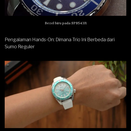
Bezel biru pada SPB543J1
Pengalaman Hands-On: Dimana Trio Ini Berbeda dari
Sumo Reguler