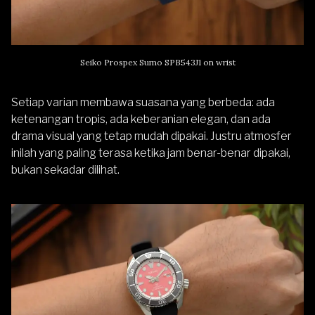
Seiko Prospex Sumo SPB543J1 on wrist
Setiap varian membawa suasana yang berbeda: ada
ketenangan tropis, ada keberanian elegan, dan ada
drama visual yang tetap mudah dipakai. Justru atmosfer
inilah yang paling terasa ketika jam benar-benar dipakai,
bukan sekadar dilihat.