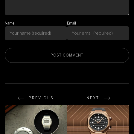
Name
Email
PREVIOUS
NEXT