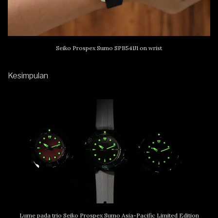
Seiko Prospex Sumo SPB541J1 on wrist
Kesimpulan
Lume pada trio Seiko Prospex Sumo Asia-Pacific Limited Edition