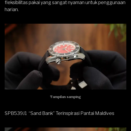
fleksibilitas pakai yang sangat nyaman untuk penggunaan
harian.
Tampilan samping
SPB539J
1 “Sand Bank” Terinspirasi Pantai Maldives