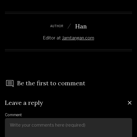
Han
AUTHOR
Editor
at
Jamtangan.com
Be the first to comment
Leave a reply
Comment