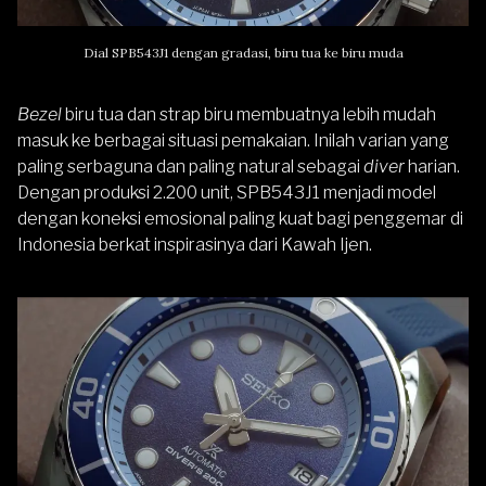
Dial SPB543J1 dengan gradasi, biru tua ke biru muda
Bezel
biru tua dan strap biru membuatnya lebih mudah
masuk ke berbagai situasi pemakaian. Inilah varian yang
paling serbaguna dan paling natural sebagai
diver
harian.
Dengan produksi 2.200 unit, SPB543J1 menjadi model
dengan koneksi emosional paling kuat bagi penggemar di
Indonesia berkat inspirasinya dari Kawah Ijen.