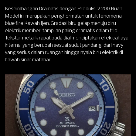
Keseimbangan Dramatis dengan Produksi 2.200 Buah.
Model ini merupakan penghormatan untuk fenomena
blue
fire Kawah Ijen. Gradasi biru gelap menuju biru
elektrik memberi tampilan paling dramatis dalam trio.
Tekstur metalik rapat pada dial menciptakan efek cahaya
internal yang berubah sesuai sudut pandang, dari navy
yang serius dalam ruangan hingga nyala biru elektrik di
bawah sinar matahari.