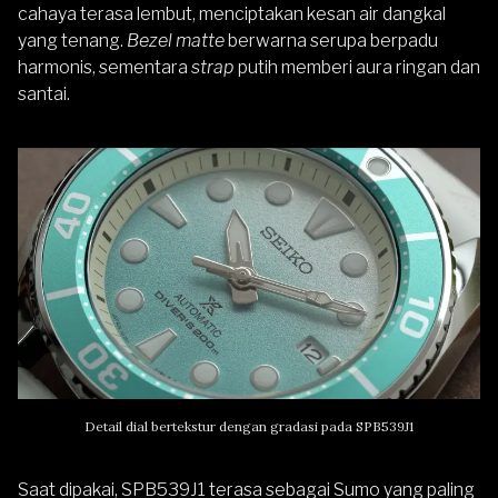
cahaya terasa lembut, menciptakan kesan air dangkal
yang tenang.
Bezel matte
berwarna serupa berpadu
harmonis, sementara
strap
putih memberi aura ringan dan
santai.
Detail dial bertekstur dengan gradasi pada SPB539J1
Saat dipakai, SPB539J1 terasa sebagai Sumo yang paling