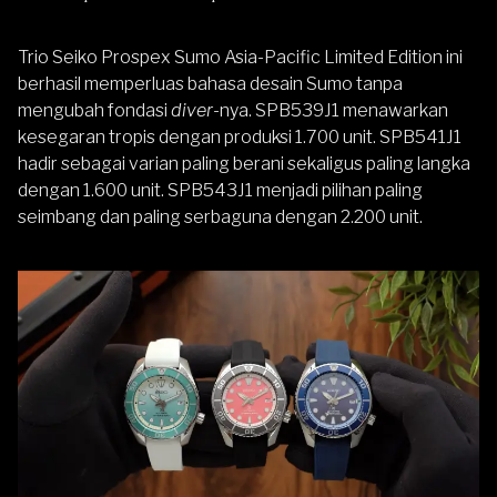
Trio Seiko Prospex Sumo Asia-Pacific Limited Edition ini
berhasil memperluas bahasa desain Sumo tanpa
mengubah fondasi
diver
-nya. SPB539J1 menawarkan
kesegaran tropis dengan produksi 1.700 unit. SPB541J1
hadir sebagai varian paling berani sekaligus paling langka
dengan 1.600 unit. SPB543J1 menjadi pilihan paling
seimbang dan paling serbaguna dengan 2.200 unit.