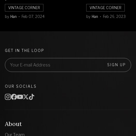
VINTAGE CORNER
VINTAGE CORNER
by
Han
Feb 07, 2024
by
Han
Feb 26, 2023
GET IN THE LOOP
SIGN UP
OUR SOCIALS
About
Our Team