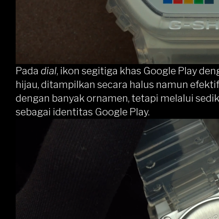
Pada
dial
, ikon segitiga khas Google Play de
hijau, ditampilkan secara halus namun efektif
dengan banyak ornamen, tetapi melalui sedik
sebagai identitas Google Play.