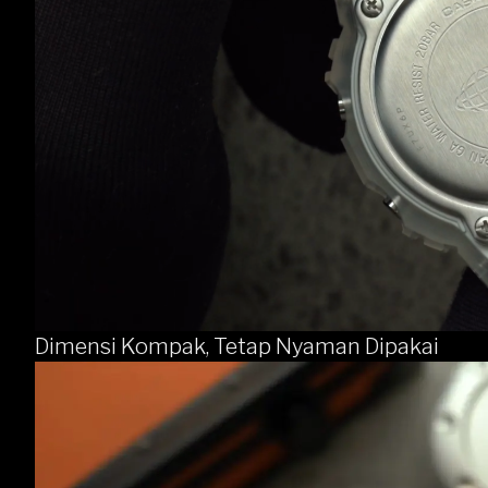
Dimensi Kompak, Tetap Nyaman Dipakai