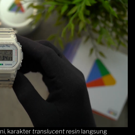
ni, karakter
translucent resin
langsung