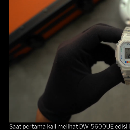
Saat pertama kali melihat DW-5600UE edisi i