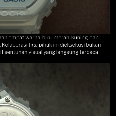
ngan empat warna: biru, merah, kuning, dan
. Kolaborasi tiga pihak ini dieksekusi bukan
it sentuhan visual yang langsung terbaca