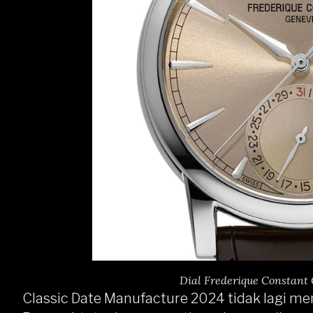
Dial Frederique Constan
Classic Date Manufacture 2024 tidak lagi 