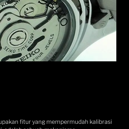
upakan fitur yang mempermudah kalibrasi