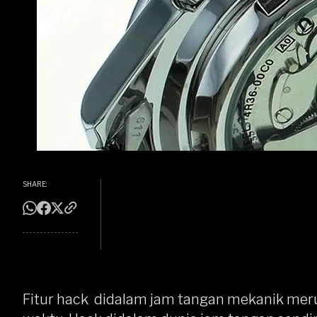
SHARE:
Fitur hack didalam jam tangan mekanik mer