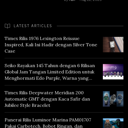
LATEST ARTICLES
Timex Rilis 1976 Lexington Reissue
Inspired, Kali Ini Hadir dengan Silver Tone
Case
Seiko Rayakan 145 Tahun dengan 6 Rilisan
Global Jam Tangan Limited Edition untuk
Menghormati Edo Purple, Warna yang
Mencerminkan Warisan Tokyo
Timex Rilis Deepwater Meridian 200
Automatic GMT dengan Kaca Safir dan
Jubilee Style Bracelet
Panerai Rilis Luminor Marina PAM01707
Pakai Carbotech, Bobot Ringan, dan