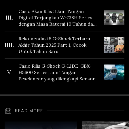
Casio Akan Rilis 3 Jam Tangan
III.
Digital Terjangkau W-738H Series
dengan Masa Baterai 10 Tahun dan
Fitur Vibration
Rekomendasi 5 G-Shock Terbaru
IIII.
Akhir Tahun 2025 Part 1, Cocok
Untuk Tahun Baru!
Casio Rilis G-Shock G-LIDE GBX-
V.
H5600 Series, Jam Tangan
Peselancar yang dilengkapi Sensor
Heart Rate
READ MORE