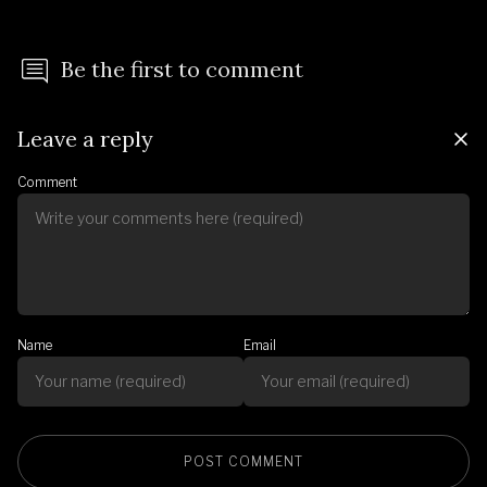
Be the first to comment
Leave a reply
Comment
Name
Email