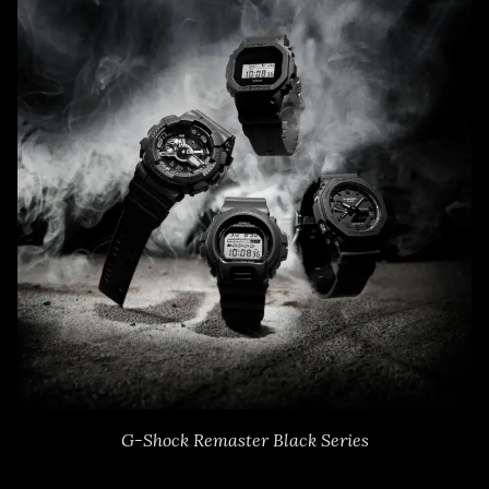
G-Shock Remaster Black Series