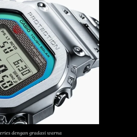
Series dengan gradasi warna