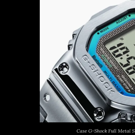
Case G-Shock Full Metal 