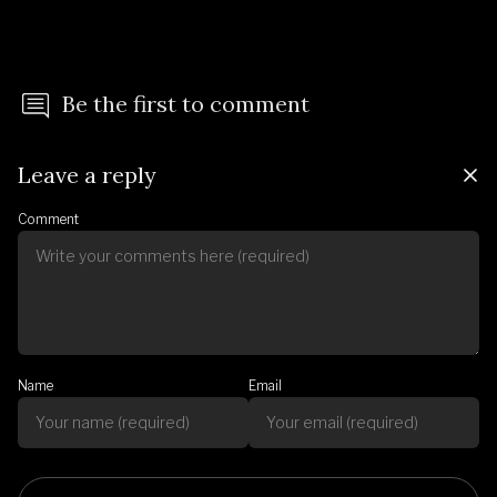
Be the first to comment
Leave a reply
Comment
Name
Email