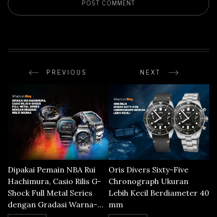
PREVIOUS
NEXT
Dipakai Pemain NBA Rui
Oris Divers Sixty-Five
Hachimura, Casio Rilis G-
Chronograph Ukuran
Shock Full Metal Series
Lebih Kecil Berdiameter 40
dengan Gradasi Warna-
mm
Warni