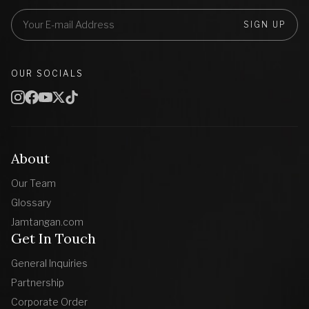
SIGN UP
OUR SOCIALS
About
Our Team
Glossary
Jamtangan.com
Get In Touch
General Inquiries
Partnership
Corporate Order