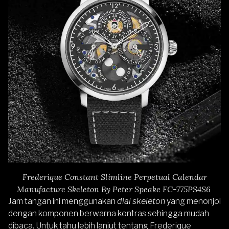
Frederique Constant Slimline Perpetual Calendar
Manufacture Skeleton By Peter Speake FC-775PS4S6
Jam tangan ini menggunakan
dial skeleton
yang menonjol
dengan komponen berwarna kontras sehingga mudah
dibaca. Untuk tahu lebih lanjut tentang Frederique