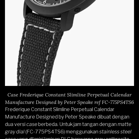
Case Frederique Constant Slimline Perpetual Calendar
Manufacture Designed by Peter Speake ref FC-775PS4TS6
Frederique Constant Slimline Perpetual Calendar
Manufacture Designed by Peter Speake dibuat dengan
dua versi
case
berbeda. Untuk jam tangan dengan
matte
gray dial
(FC-775PS4TS6) menggunakan
stainless steel