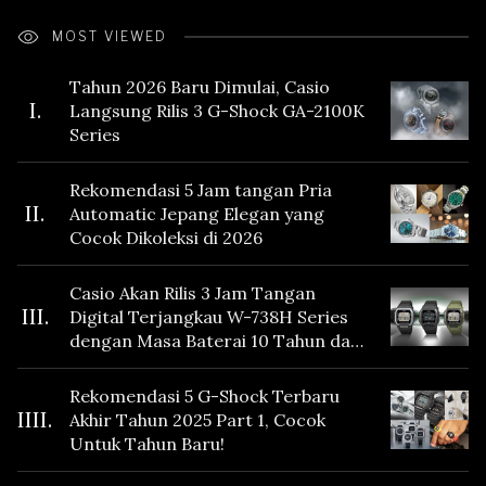
MOST VIEWED
Tahun 2026 Baru Dimulai, Casio
I.
Langsung Rilis 3 G-Shock GA-2100K
Series
Rekomendasi 5 Jam tangan Pria
II.
Automatic Jepang Elegan yang
Cocok Dikoleksi di 2026
Casio Akan Rilis 3 Jam Tangan
III.
Digital Terjangkau W-738H Series
dengan Masa Baterai 10 Tahun dan
Fitur Vibration
Rekomendasi 5 G-Shock Terbaru
IIII.
Akhir Tahun 2025 Part 1, Cocok
Untuk Tahun Baru!