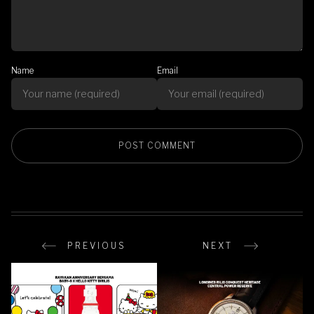
Name
Email
PREVIOUS
NEXT