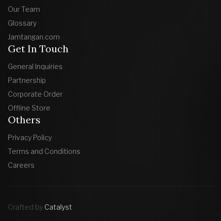
Our Team
Glossary
Jamtangan.com
Get In Touch
General Inquiries
Partnership
Corporate Order
Offline Store
Others
Privacy Policy
Terms and Conditions
Careers
Crafted by
Catalyst