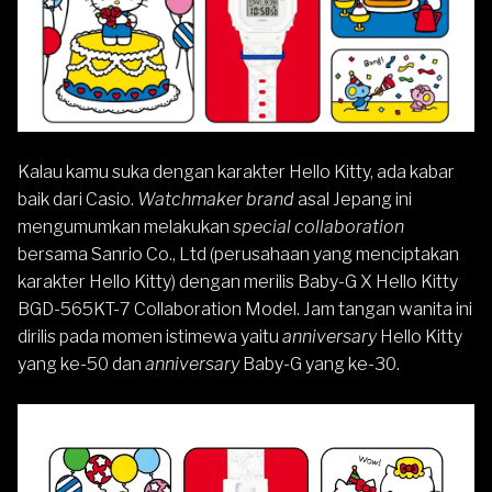
Kalau kamu suka dengan karakter Hello Kitty, ada kabar
baik dari
Casio
.
Watchmaker brand
asal Jepang ini
mengumumkan melakukan
special collaboration
bersama Sanrio Co., Ltd (perusahaan yang menciptakan
karakter Hello Kitty) dengan merilis Baby-G X Hello Kitty
BGD-565KT-7 Collaboration Model. Jam tangan wanita ini
dirilis pada momen istimewa yaitu
anniversary
Hello Kitty
yang ke-50 dan
anniversary
Baby-G yang ke-30.