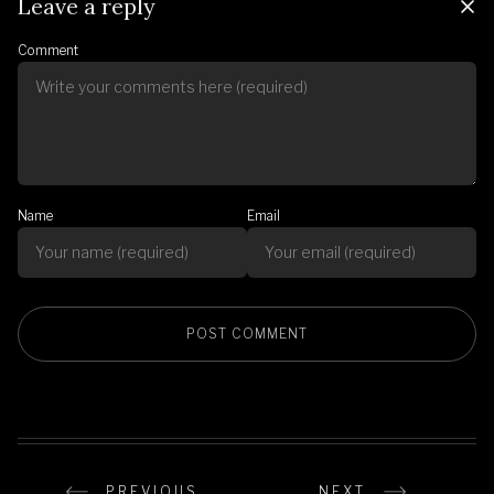
Leave a reply
Comment
Name
Email
PREVIOUS
NEXT