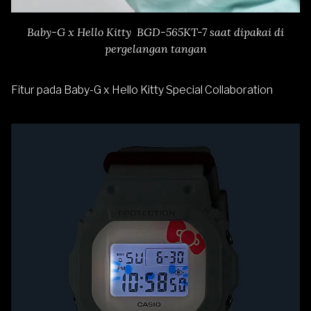
Baby-G x Hello Kitty BGD-565KT-7 saat dipakai di
pergelangan tangan
Fitur pada Baby-G x Hello Kitty Special Collaboration