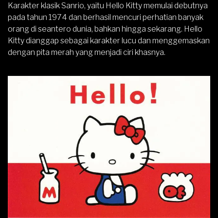
Karakter klasik Sanrio, yaitu Hello Kitty memulai debutnya
pada tahun 1974 dan berhasil mencuri perhatian banyak
orang di seantero dunia, bahkan hingga sekarang. Hello
Kitty dianggap sebagai karakter lucu dan menggemaskan
dengan pita merah yang menjadi ciri khasnya.