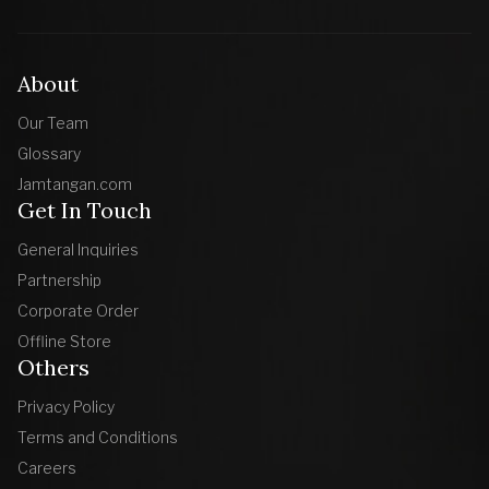
About
Our Team
Glossary
Jamtangan.com
Get In Touch
General Inquiries
Partnership
Corporate Order
Offline Store
Others
Privacy Policy
Terms and Conditions
Careers