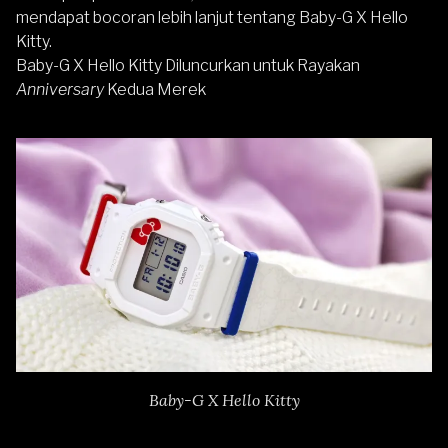
mendapat bocoran lebih lanjut tentang Baby-G X Hello
Kitty.
Baby-G X Hello Kitty Diluncurkan untuk Rayakan
Anniversary
Kedua Merek
Baby-G X Hello Kitty