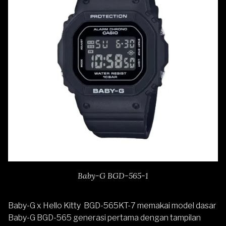
Baby-G BGD-565-1
Baby-G x Hello Kitty BGD-565KT-7 memakai model dasar
Baby-G BGD-565 generasi pertama dengan tampilan