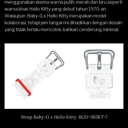
menggunakan skema warna putih, merah dan biru seperti
warna khas Hello Kitty yang debut tahun 1970-an.
Walaupun Baby-G x Hello Kitty merupakan model
kolaborasi, tetapi jam tangan ini dihadirkan dengan desain
yang tidak terlalu mencolok, bahkan cenderung minimal.
Strap Baby-G x Hello Kitty BGD-565KT-7