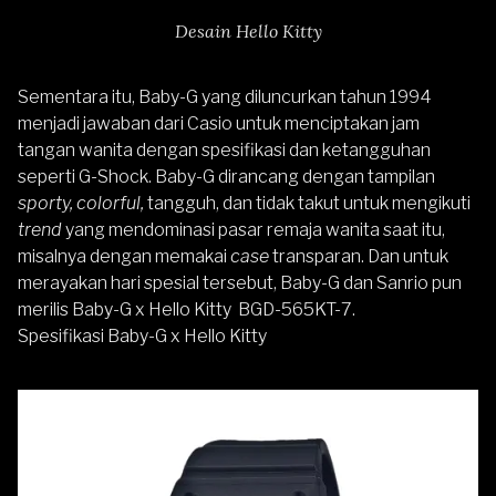
Desain Hello Kitty
Sementara itu, Baby-G yang diluncurkan tahun 1994
menjadi jawaban dari Casio untuk menciptakan jam
tangan wanita dengan spesifikasi dan ketangguhan
seperti G-Shock. Baby-G dirancang dengan tampilan
sporty, colorful,
tangguh, dan tidak takut untuk mengikuti
trend
yang mendominasi pasar remaja wanita saat itu,
misalnya dengan memakai
case
transparan. Dan untuk
merayakan hari spesial tersebut, Baby-G dan Sanrio pun
merilis Baby-G x Hello Kitty BGD-565KT-7.
Spesifikasi Baby-G x Hello Kitty