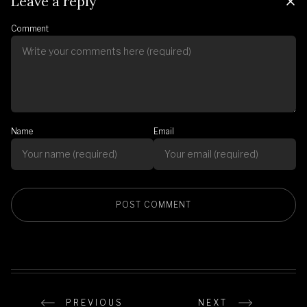
Leave a reply
Comment
Name
Email
PREVIOUS
NEXT