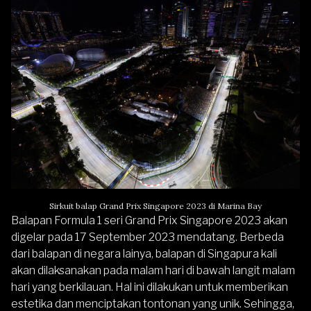
Sirkuit balap Grand Prix Singapore 2023 di Marina Bay
Balapan Formula 1 seri Grand Prix Singapore 2023 akan
digelar pada 17 September 2023 mendatang. Berbeda
dari balapan di negara lainya, balapan di Singapura kali
akan dilaksanakan pada malam hari di bawah langit malam
hari yang berkilauan. Hal ini dilakukan untuk memberikan
estetika dan menciptakan tontonan yang unik. Sehingga,