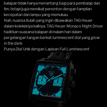
balapan tidak hanya menantang bagi para pembalap dan
tim, tetapi juga memikat penonton dengan tampilan
kecepatan dan lampu yang memukau.
Nah, nuansa itulah yang ingin dibawakan TAG Heuer
dalam koleksinya kalinya. TAG Heuer Monaco Night Driver
hadirkan suasana balapan di malam hari dalam
pergelangan tangan berkat
luminescent dial
yang
glow
in the dark
.
Punya
Dial
Unik dengan Lapisan
Full Luminescent