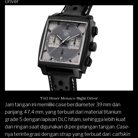
Driver
TAG Heuer Monaco Night Driver
Jam tangan ini memiliki
case
berdiameter 39 mm dan
panjang 47,4 mm, yang terbuat dari material titanium
grade 5 dengan lapisan DLC hitam, sehingga lebih kuat
dan ringan saat digunakan di pergelangan tangan.
Case
-
nya terintegrasi dengan
strap
yang terbuat dari
calfskin