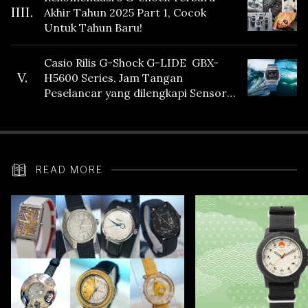
IIII.
Akhir Tahun 2025 Part 1, Cocok
Untuk Tahun Baru!
Casio Rilis G-Shock G-LIDE GBX-
V.
H5600 Series, Jam Tangan
Peselancar yang dilengkapi Sensor
Heart Rate
READ MORE