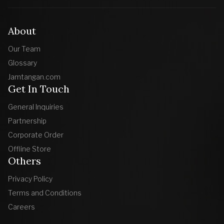
About
Our Team
Glossary
Jamtangan.com
Get In Touch
General Inquiries
Partnership
Corporate Order
Offline Store
Others
Privacy Policy
Terms and Conditions
Careers