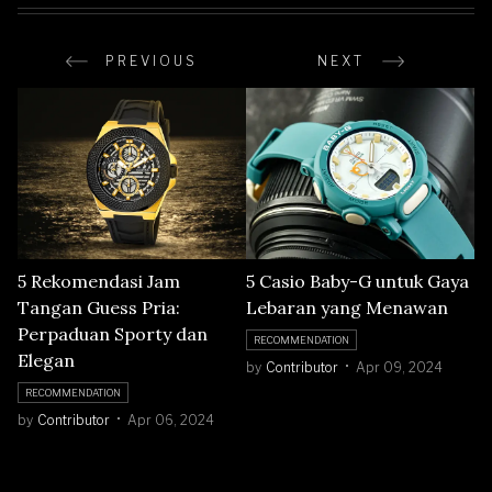
PREVIOUS
NEXT
5 Rekomendasi Jam
5 Casio Baby-G untuk Gaya
Tangan Guess Pria:
Lebaran yang Menawan
Perpaduan Sporty dan
RECOMMENDATION
Elegan
by
Contributor
Apr 09, 2024
RECOMMENDATION
by
Contributor
Apr 06, 2024