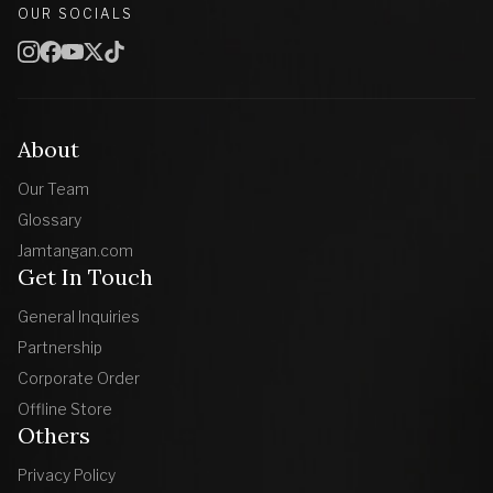
OUR SOCIALS
About
Our Team
Glossary
Jamtangan.com
Get In Touch
General Inquiries
Partnership
Corporate Order
Offline Store
Others
Privacy Policy