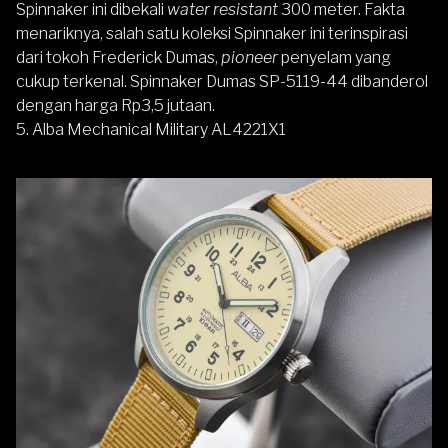
Spinnaker ini dibekali
water resistant
300 meter. Fakta
menariknya, salah satu koleksi Spinnaker ini terinspirasi
dari tokoh Frederick Dumas,
pioneer
penyelam yang
cukup terkenal. Spinnaker Dumas SP-5119-44 dibanderol
dengan harga Rp3,5 jutaan.
5. Alba Mechanical Military AL4221X1