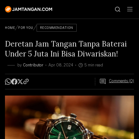
HOME
FOR YOU
RECOMMENDATION
Deretan Jam Tangan Tanpa Baterai
Under 5 Juta Ini Bisa Diwariskan!
by
Contributor
Apr 08, 2024
5 min read
Comments (0)