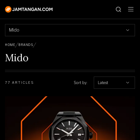
Mido
HOME
BRANDS
Mido
Sort by:
Latest
77 ARTICLES