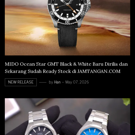
MIDO Ocean Star GMT Black & White Baru Dirilis dan
Sekarang Sudah Ready Stock di JAMTANGAN.COM
NEW RELEASE
by
Han
May 07, 2026