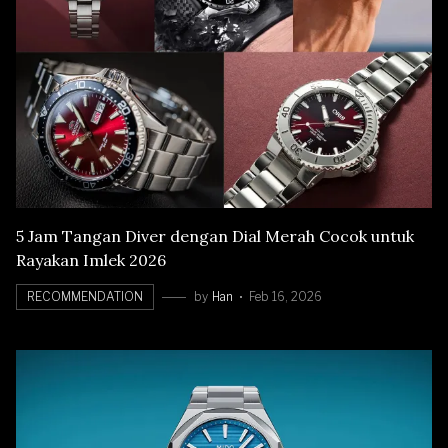
5 Jam Tangan Diver dengan Dial Merah Cocok untuk
Rayakan Imlek 2026
RECOMMENDATION
by
Han
Feb 16, 2026