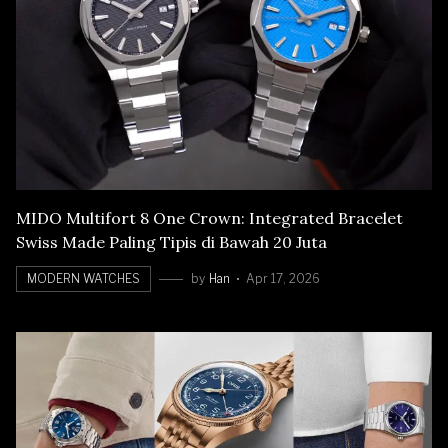
MIDO Multifort 8 One Crown: Integrated Bracelet
Swiss Made Paling Tipis di Bawah 20 Juta
MODERN WATCHES
by
Han
Apr 17, 2026