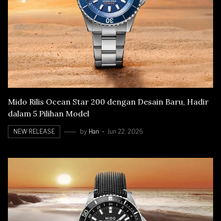
Mido Rilis Ocean Star 200 dengan Desain Baru, Hadir
dalam 5 Pilihan Model
NEW RELEASE
by
Han
Jun 22, 2026