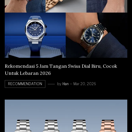
Rekomendasi 5 Jam Tangan Swiss Dial Biru, Cocok
Untuk Lebaran 2026
RECOMMENDATION
by
Han
Mar 20, 2026