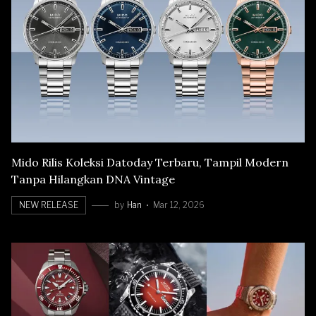
Mido Rilis Koleksi Datoday Terbaru, Tampil Modern
Tanpa Hilangkan DNA Vintage
NEW RELEASE
by
Han
Mar 12, 2026