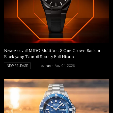
New Arrival! MIDO Multifort 8 One Crown Back in
Black yang Tampil Sporty Full Hitam
NEW RELEASE
by
Han
Aug 04, 2026