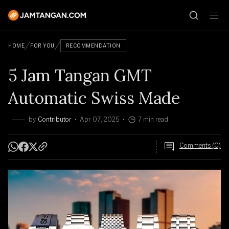
HOME
FOR YOU
RECOMMENDATION
5 Jam Tangan GMT
Automatic Swiss Made
by
Contributor
Apr 07, 2025
7 min read
Comments (0)