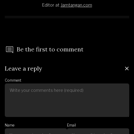
Editor
at
Jamtangan.com
Be the first to comment
Leave a reply
Comment
Name
Email