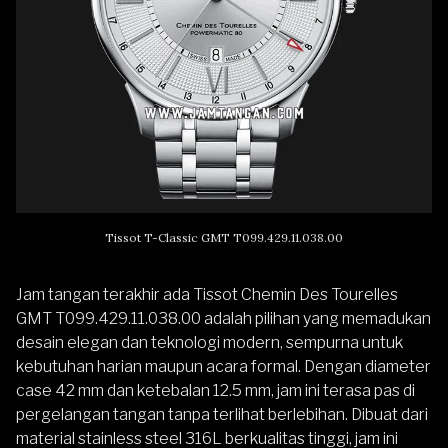
Tissot T-Classic GMT T099.429.11.038.00
Jam tangan terakhir ada
Tissot Chemin Des Tourelles
GMT T099.429.11.038.00
adalah pilihan yang memadukan
desain elegan dan teknologi modern, sempurna untuk
kebutuhan harian maupun acara formal. Dengan diameter
case 42 mm dan ketebalan 12.5 mm, jam ini terasa pas di
pergelangan tangan tanpa terlihat berlebihan. Dibuat dari
material stainless steel 316L berkualitas tinggi, jam ini