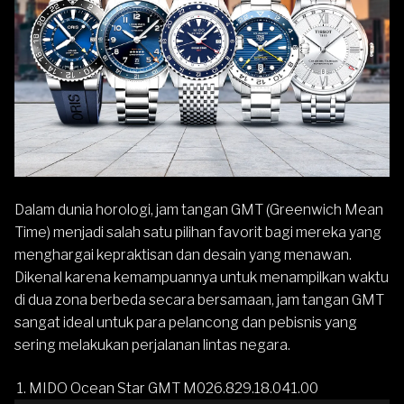
Dalam dunia horologi,
jam tangan GMT (Greenwich Mean
Time)
menjadi salah satu pilihan favorit bagi mereka yang
menghargai kepraktisan dan desain yang menawan.
Dikenal karena kemampuannya untuk menampilkan waktu
di dua zona berbeda secara bersamaan, jam tangan GMT
sangat ideal untuk para pelancong dan pebisnis yang
sering melakukan perjalanan lintas negara.
1. MIDO Ocean Star GMT M026.829.18.041.00