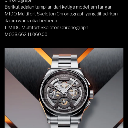
Chronograph
Berikut adalah tampilan dari ketiga model jam tangan
MIDO Multifort Skeleton Chronograph yang dihadirkan
dalam warna dial berbeda.
1. MIDO Multifort Skeleton Chronograph
M038.662.11.060.00