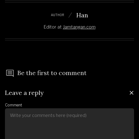
Han
AUTHOR
Editor
at
Jamtangan.com
Be the first to comment
Leave a reply
Comment