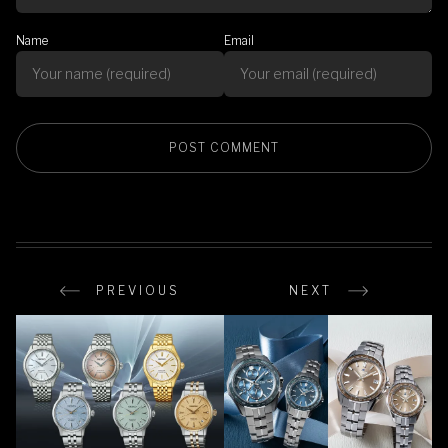
Name
Email
PREVIOUS
NEXT