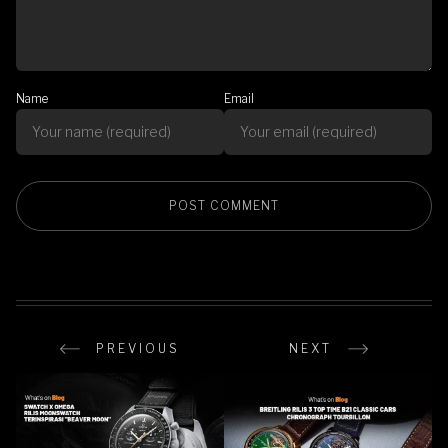
Name
Email
PREVIOUS
NEXT