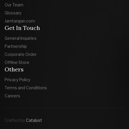
Our Team
Glossary
Jamtangan.com
Get In Touch
General Inquiries
Partnership
Corporate Order
Offline Store
Others
Privacy Policy
Terms and Conditions
Careers
Crafted by
Catalyst