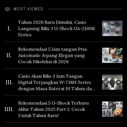
MOST VIEWED
Tahun 2026 Baru Dimulai, Casio
I.
Langsung Rilis 3 G-Shock GA-2100K
Series
Rekomendasi 5 Jam tangan Pria
II.
Automatic Jepang Elegan yang
Cocok Dikoleksi di 2026
Casio Akan Rilis 3 Jam Tangan
III.
Digital Terjangkau W-738H Series
dengan Masa Baterai 10 Tahun dan
Fitur Vibration
Rekomendasi 5 G-Shock Terbaru
IIII.
Akhir Tahun 2025 Part 1, Cocok
Untuk Tahun Baru!