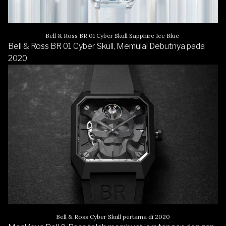
Bell & Ross BR 01 Cyber Skull Sapphire Ice Blue
Bell & Ross BR 01 Cyber Skull, Memulai Debutnya pada
2020
Bell & Ross Cyber Skull pertama di 2020