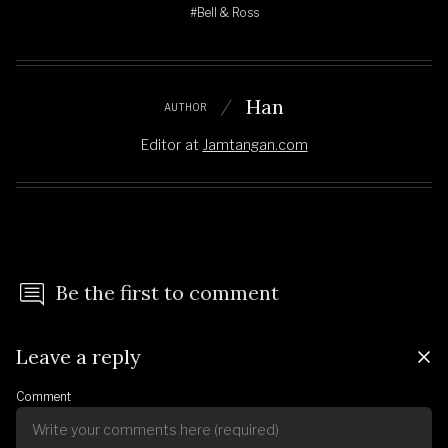
#Bell & Ross
Han
AUTHOR
Editor
at
Jamtangan.com
Be the first to comment
Leave a reply
Comment