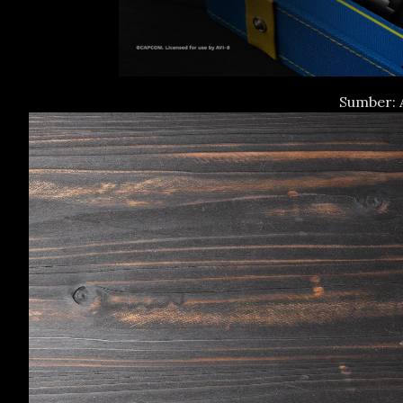
Sumber: 