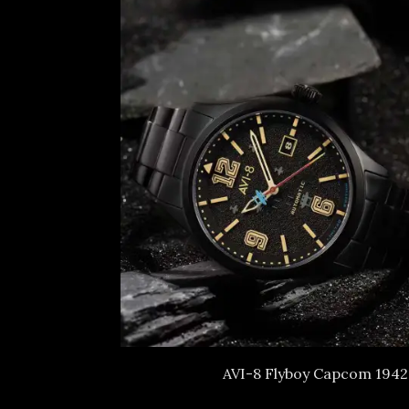
AVI-8 Flyboy Capcom 1942