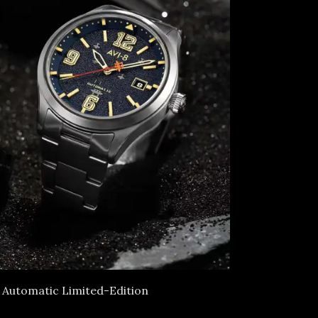
 Automatic Limited-Edition