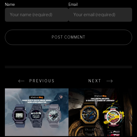
Name
Email
PREVIOUS
NEXT