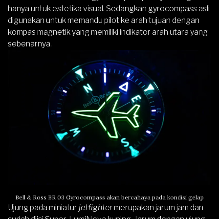
hanya untuk estetika visual. Sedangkan gyrocompass asli
digunakan untuk memandu pilot ke arah tujuan dengan
kompas magnetik yang memiliki indikator arah utara yang
sebenarnya.
Bell & Ross BR 03 Gyrocompass akan bercahaya pada kondisi gelap
Ujung pada miniatur
jetfighter
merupakan jarum jam dan