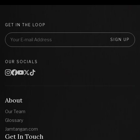
GET IN THE LOOP
SIGN UP
OUR SOCIALS
About
Our Team
Glossary
Jamtangan.com
Get In Touch