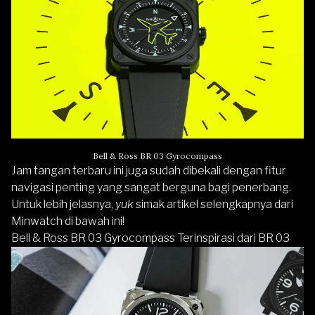
Bell & Ross BR 03 Gyrocompass
Jam tangan terbaru ini juga sudah dibekali dengan fitur
navigasi penting yang sangat berguna bagi penerbang.
Untuk lebih jelasnya,
yuk
simak artikel selengkapnya dari
Minwatch di bawah ini!
Bell & Ross BR 03 Gyrocompass Terinspirasi dari BR 03