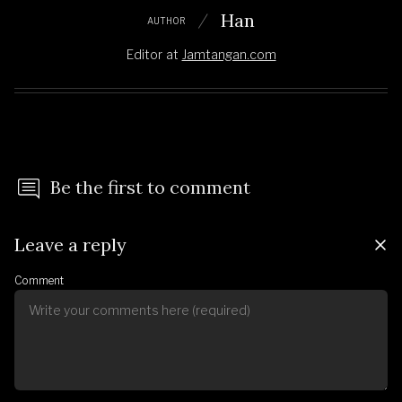
Han
AUTHOR
Editor
at
Jamtangan.com
Be the first to comment
Leave a reply
Comment