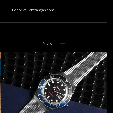
Editor
at
Jamtangan.com
NEXT