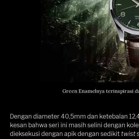
Green Enamelnya terinspirasi d
Dengan diameter 40,5mm dan ketebalan 12,
kesan bahwa seri ini masih selini dengan kol
dieksekusi dengan apik dengan sedikit
twist