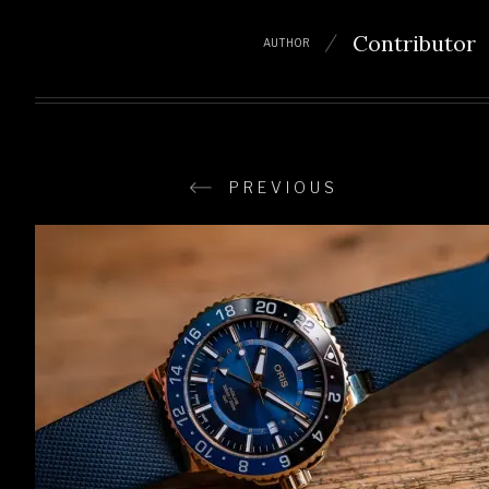
Contributor
AUTHOR
PREVIOUS