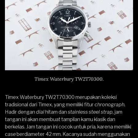
Timex Waterbury TW2T70300.
Timex Waterbury TW2T70300
merupakan koleksi
tradisional dari Timex, yang memiliki fitur
chronograph.
Hadir dengan
dial
hitam dan
stainless steel strap,
jam
tangan ini akan membuat tampilan kamu klasik dan
berkelas. Jam tangan ini cocok untuk pria, karena memiliki
case
berdiameter 42 mm. Kacanya sudah menggunakan