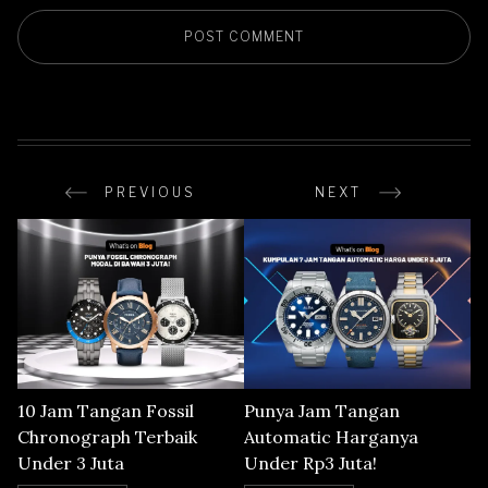
PREVIOUS
NEXT
10 Jam Tangan Fossil
Punya Jam Tangan
Chronograph Terbaik
Automatic Harganya
Under 3 Juta
Under Rp3 Juta!