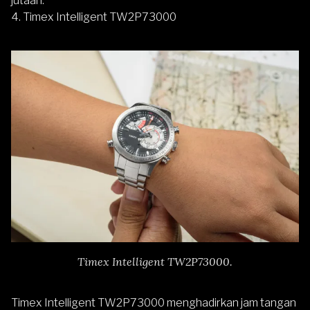
jutaan.
4.
Timex Intelligent TW2P73000
Timex Intelligent TW2P73000.
Timex Intelligent TW2P73000
menghadirkan jam tangan