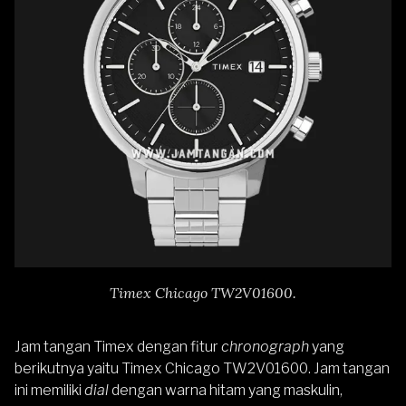
Timex Chicago TW2V01600.
Jam tangan Timex dengan fitur
chronograph
yang
berikutnya yaitu
Timex Chicago TW2V01600
. Jam tangan
ini memiliki
dial
dengan warna hitam yang maskulin,