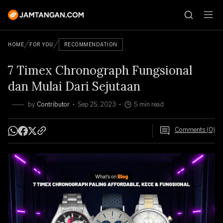
HOME
FOR YOU
RECOMMENDATION
7 Timex Chronograph Fungsional
dan Mulai Dari Sejutaan
by
Contributor
Sep 25, 2023
5 min read
Comments (0)