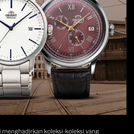
i menghadirkan koleksi-koleksi yang