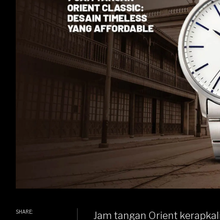
SHARE:
Jam tangan Orient kerapkal