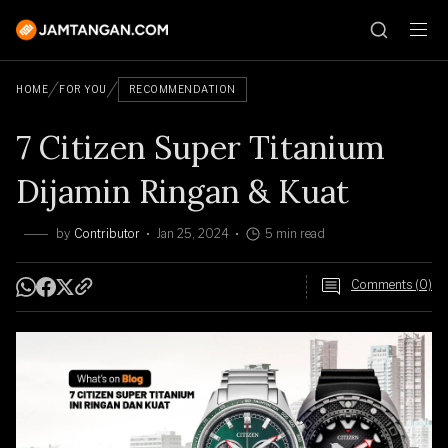
HOME
FOR YOU
RECOMMENDATION
7 Citizen Super Titanium
Dijamin Ringan & Kuat
by
Contributor
Jan 25, 2024
5 min read
Comments (0)