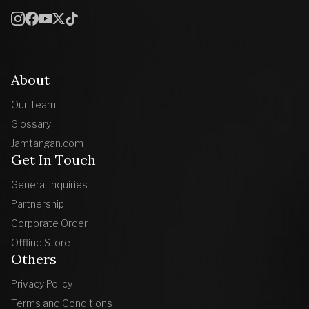
About
Our Team
Glossary
Jamtangan.com
Get In Touch
General Inquiries
Partnership
Corporate Order
Offline Store
Others
Privacy Policy
Terms and Conditions