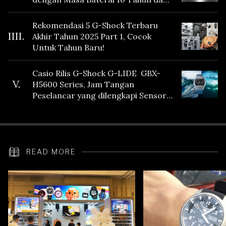
Fitur Vibration
Rekomendasi 5 G-Shock Terbaru
IIII.
Akhir Tahun 2025 Part 1, Cocok
Untuk Tahun Baru!
Casio Rilis G-Shock G-LIDE GBX-
V.
H5600 Series, Jam Tangan
Peselancar yang dilengkapi Sensor
Heart Rate
READ MORE