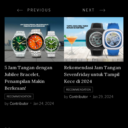
PREVIOUS
NEXT
5 Jam Tangan dengan
Rekomendasi Jam Tangan
Jubilee Bracelet,
Sevenfriday untuk Tampil
Penampilan Makin
Kece di 2024
Berkesan!
RECOMMENDATION
by
Contributor
Jan 29, 2024
RECOMMENDATION
by
Contributor
Jan 24, 2024