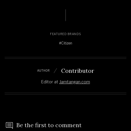
FEATURED BRANDS
#Citizen
Contributor
AUTHOR
Editor
at
Jamtangan.com
Be the first to comment