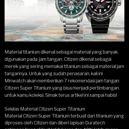
Material titanium dikenal sebagai material yang banyak
digunakan pada jam tangan.
Citizen
dikenal sebagai
merek yang sering memakai titanium sebagai material jam
tangannya. Untuk yang sudah penasaran, kali ini
Minwatch akan memberikan 7 rekomendasi jam tangan
Citizen Super Titanium yang bisa menjadi pertimbangan
untuk kamu koleksi. Simak terus artikel ini sampai habis!
Sekilas Material Citizen Super Titanium
Material Citizen Super Titanium terbuat dari titanium yang
diproses oleh Citizen dan diberi lapisan Duratech