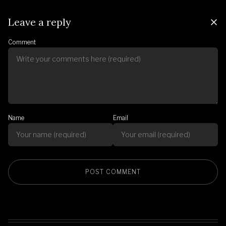
Leave a reply
Comment
Name
Email