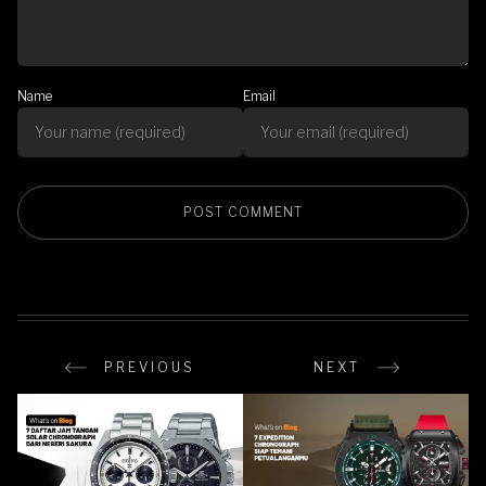
Name
Email
PREVIOUS
NEXT