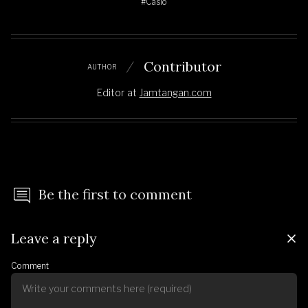
#Casio
Contributor
AUTHOR
Editor
at
Jamtangan.com
Be the first to comment
Leave a reply
Comment