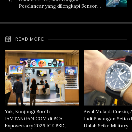
Peselancar yang dilengkapi Sensor
Heart Rate
READ MORE
Yuk, Kunjungi Booth
Awal Mula di Cuekin, 
JAMTANGAN.COM di BCA
Jadi Pasangan Setia d
Expoversary 2026 ICE BSD,
Itulah Seiko Military