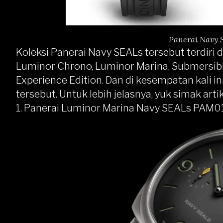
Panerai Navy 
Koleksi Panerai Navy SEALs tersebut terdiri 
Luminor Chrono, Luminor Marina, Submersib
Experience Edition. Dan di kesempatan kali 
tersebut. Untuk lebih jelasnya, yuk simak arti
1. Panerai Luminor Marina Navy SEALs PAM0