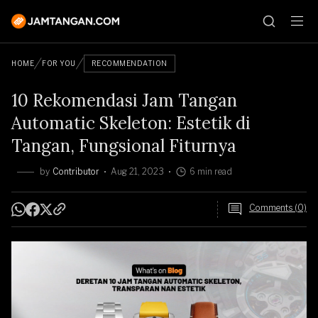
HOME
FOR YOU
RECOMMENDATION
10 Rekomendasi Jam Tangan
Automatic Skeleton: Estetik di
Tangan, Fungsional Fiturnya
by
Contributor
Aug 21, 2023
6 min read
Comments (0)