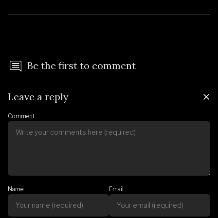
Be the first to comment
Leave a reply
Comment
Name
Email