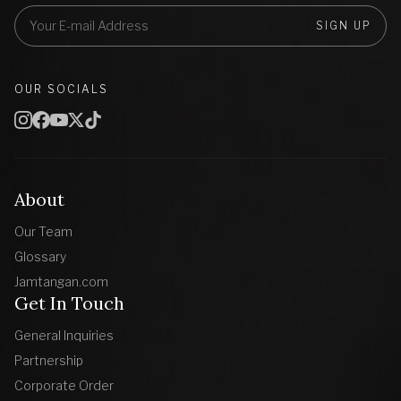
SIGN UP
OUR SOCIALS
About
Our Team
Glossary
Jamtangan.com
Get In Touch
General Inquiries
Partnership
Corporate Order