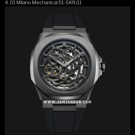
4. D1 Milano Mechanical D1-SKRJ11