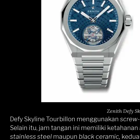
Zenith Defy Sk
Defy Skyline Tourbillon menggunakan
screw
Selain itu, jam tangan ini memiliki ketahanan
stainless steel
maupun
black ceramic,
keduan