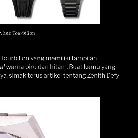
yline Tourbillon
 Tourbillon yang memiliki tampilan
ial
warna biru dan hitam. Buat kamu yang
ya, simak terus artikel tentang Zenith Defy