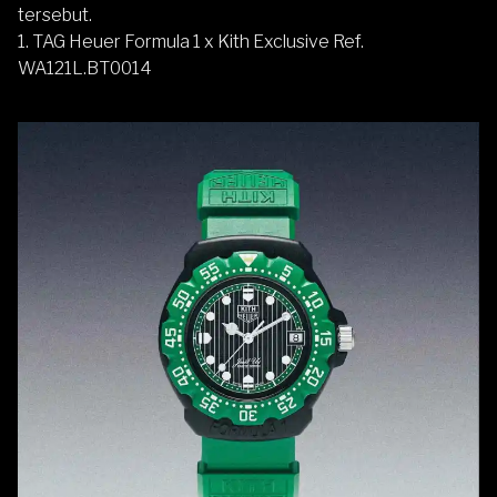
tersebut.
1. TAG Heuer Formula 1 x Kith Exclusive Ref.
WA121L.BT0014