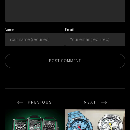
Name
Email
PREVIOUS
NEXT