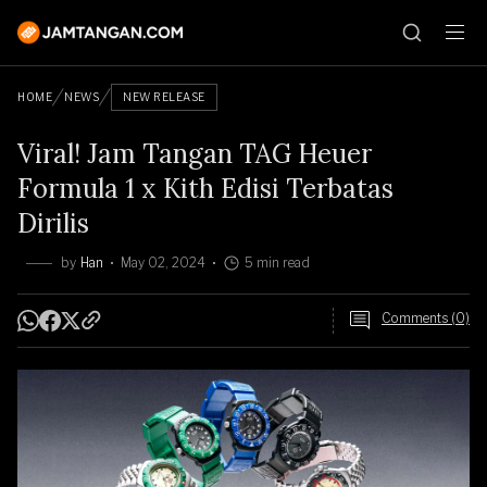
HOME
NEWS
NEW RELEASE
Viral! Jam Tangan TAG Heuer
Formula 1 x Kith Edisi Terbatas
Dirilis
by
Han
May 02, 2024
5 min read
Comments (0)