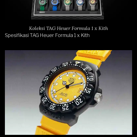
Koleksi TAG Heuer Formula 1 x Kith
Spesifikasi TAG Heuer Formula 1 x Kith