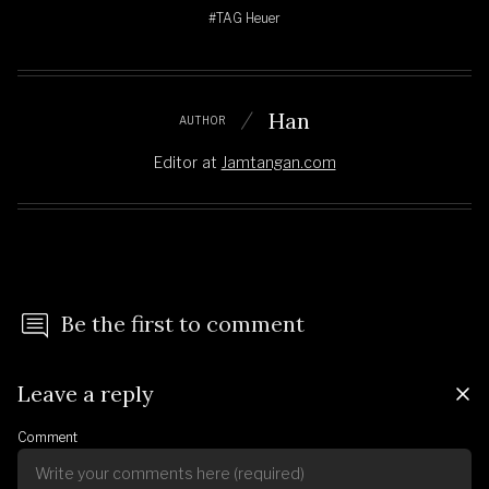
#TAG Heuer
Han
AUTHOR
Editor
at
Jamtangan.com
Be the first to comment
Leave a reply
Comment