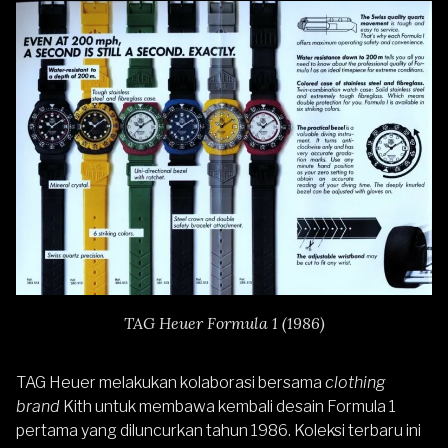
TAG Heuer Formula 1 (1986)
TAG Heuer melakukan kolaborasi bersama
clothing
brand
Kith untuk membawa kembali desain Formula 1
pertama yang diluncurkan tahun 1986. Koleksi terbaru ini