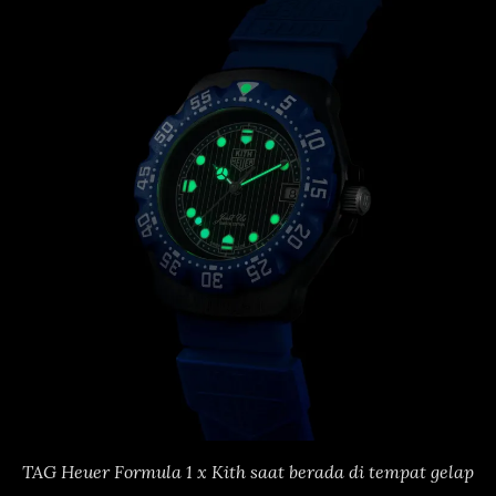
TAG Heuer Formula 1 x Kith saat berada di tempat gelap