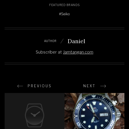
FEATURED BRANDS
#Seiko
Daniel
AUTHOR
Subscriber
at
Jamtangan.com
PREVIOUS
NEXT