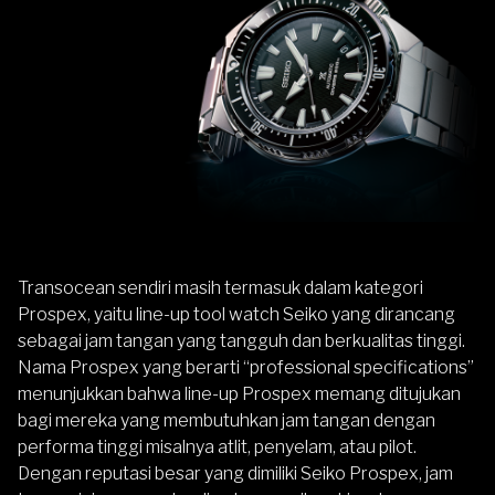
Transocean sendiri masih termasuk dalam kategori
Prospex, yaitu line-up tool watch Seiko yang dirancang
sebagai jam tangan yang tangguh dan berkualitas tinggi.
Nama Prospex yang berarti “professional specifications”
menunjukkan bahwa line-up Prospex memang ditujukan
bagi mereka yang membutuhkan jam tangan dengan
performa tinggi misalnya atlit, penyelam, atau pilot.
Dengan reputasi besar yang dimiliki Seiko Prospex, jam