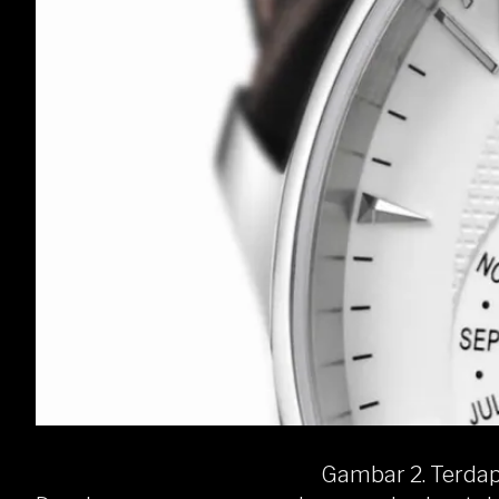
Gambar 2. Terdapa