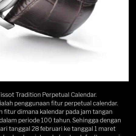
issot Tradition Perpetual Calendar.
ialah penggunaan fitur perpetual calendar.
h fitur dimana kalendar pada jam tangan
 dalam periode 100 tahun. Sehingga dengan
dari tanggal 28 februari ke tanggal 1 maret