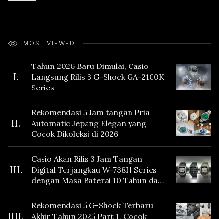
MOST VIEWED
Tahun 2026 Baru Dimulai, Casio
I.
Langsung Rilis 3 G-Shock GA-2100K
Series
Rekomendasi 5 Jam tangan Pria
II.
Automatic Jepang Elegan yang
Cocok Dikoleksi di 2026
Casio Akan Rilis 3 Jam Tangan
III.
Digital Terjangkau W-738H Series
dengan Masa Baterai 10 Tahun dan
Fitur Vibration
Rekomendasi 5 G-Shock Terbaru
IIII.
Akhir Tahun 2025 Part 1, Cocok