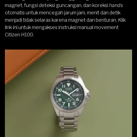
magnet, fungsi deteksi guncangan, dan koreksi
hands
otomatis untuk mencegah jarum jam, menit dan detik
menjadi tidak selaras karena magnet dan benturan. Klik
link ini
untuk mengakses instruksi manual movement
Citizen H100.