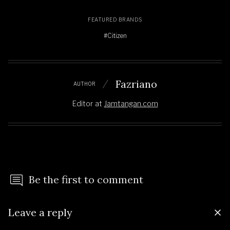
FEATURED BRANDS
#Citizen
Fazriano
AUTHOR
Editor
at
Jamtangan.com
Be the first to comment
Leave a reply