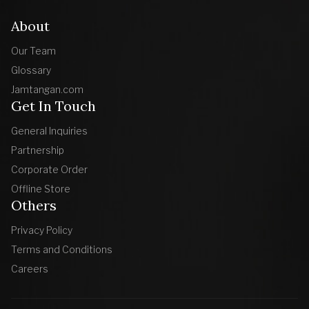
About
Our Team
Glossary
Jamtangan.com
Get In Touch
General Inquiries
Partnership
Corporate Order
Offline Store
Others
Privacy Policy
Terms and Conditions
Careers