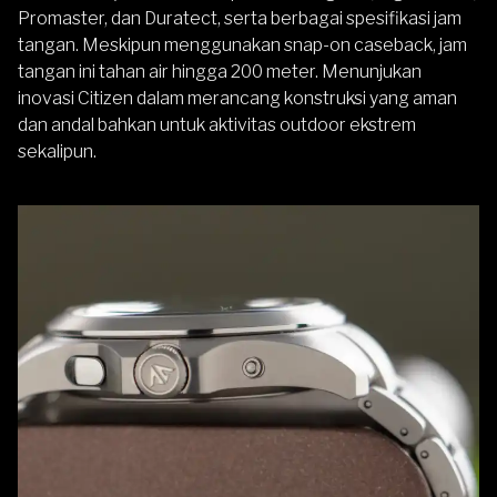
Promaster, dan Duratect, serta berbagai spesifikasi jam
tangan. Meskipun menggunakan snap-on caseback, jam
tangan ini tahan air hingga 200 meter. Menunjukan
inovasi Citizen dalam merancang konstruksi yang aman
dan andal bahkan untuk aktivitas outdoor ekstrem
sekalipun.