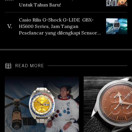
Untuk Tahun Baru!
Casio Rilis G-Shock G-LIDE GBX-
V.
H5600 Series, Jam Tangan
Peselancar yang dilengkapi Sensor
Heart Rate
READ MORE