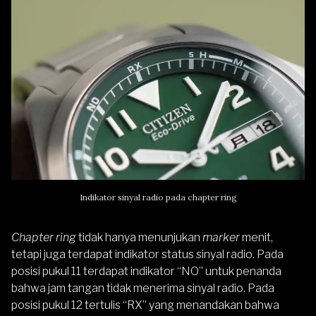
Indikator sinyal radio pada chapter ring
Chapter ring
tidak hanya menunjukan
marker
menit,
tetapi juga terdapat indikator status sinyal radio. Pada
posisi pukul 11 terdapat indikator “NO” untuk penanda
bahwa jam tangan tidak menerima sinyal radio. Pada
posisi pukul 12 tertulis “RX” yang menandakan bahwa