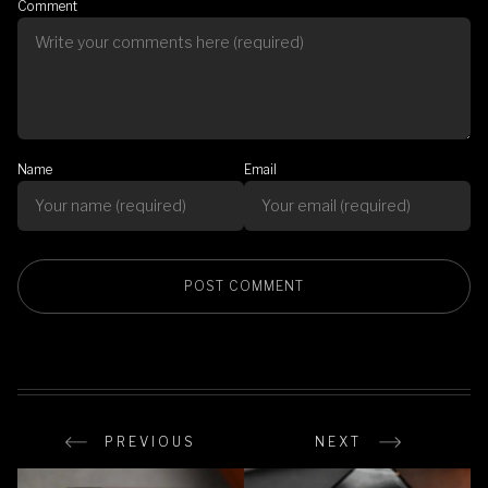
Comment
Name
Email
PREVIOUS
NEXT