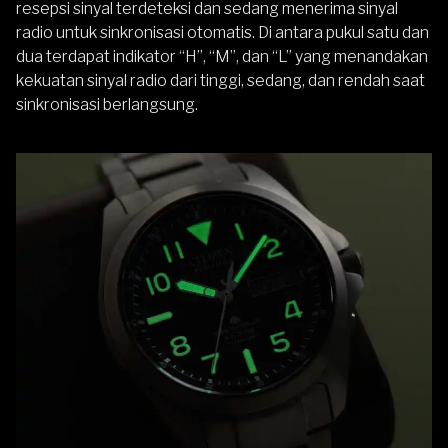
resepsi sinyal terdeteksi dan sedang menerima sinyal
radio untuk sinkronisasi otomatis. Di antara pukul satu dan
dua terdapat indikator “H”, “M”, dan “L” yang menandakan
kekuatan sinyal radio dari tinggi, sedang, dan rendah saat
sinkronisasi berlangsung.