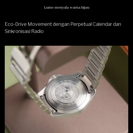
Lume menyala warna hijau
Eco-Drive Movement dengan Perpetual Calendar dan
Sinkronisasi Radio