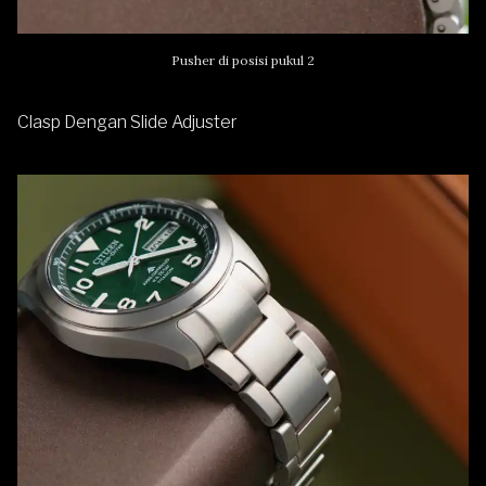
Pusher di posisi pukul 2
Clasp Dengan Slide Adjuster